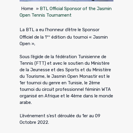
Home
»
BTL Official Sponsor of the Jasmin
Open Tennis Tournament
La BTL a eu l’honneur d’être le Sponsor
Officiel de la 1
édition du tournoi « Jasmin
ère
Open »,
Sous l’égide de la fédération Tunisienne de
Tennis (FTT) et avec le soutien du Ministère
de la Jeunesse et des Sports et du Ministère
du Tourisme, le Jasmin Open Monastir est le
1er tournoi du genre en Tunisie, le 2ème
tournoi du circuit professionnel féminin WTA
organisé en Afrique et le 4ème dans le monde
arabe.
L’événement s’est déroulée du 1er au 09
Octobre 2022.