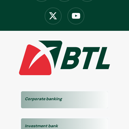
Corporate banking
Investment bank