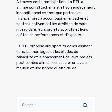
A travers cette participation, La BTL a
affirmé son attachement et son engagement
inconditionnel en tant que partenaire
financier prêt à accompagner, encadrer et
soutenir activement les athlètes de haut
niveau dans leurs projets sportifs et leurs
quêtes de performances et d’exploits.
La BTL propose aux sportifs de les assister
dans les montages et les études de
faisabilité et le financement de leurs projets
post carrière afin de leur assurer un avenir
meilleur et une bonne qualité de vie.