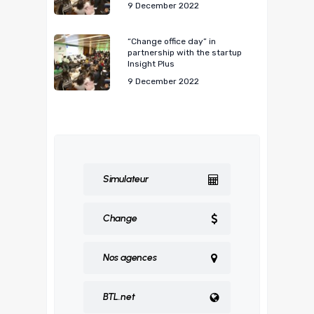
9 December 2022
“Change office day” in
partnership with the startup
Insight Plus
9 December 2022
Simulateur
Change
Nos agences
BTL.net