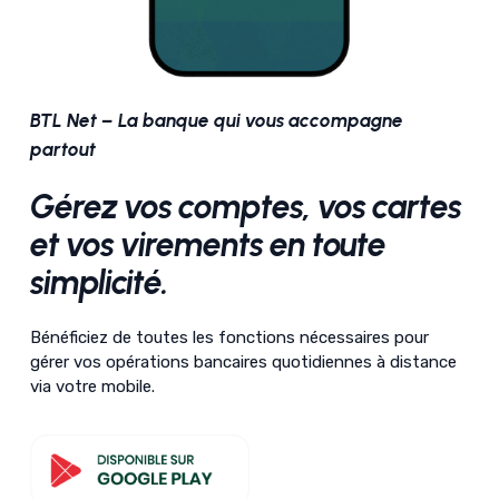
BTL Net – La banque qui vous accompagne
partout
Gérez vos comptes, vos cartes
et vos virements en toute
simplicité.
Bénéficiez de toutes les fonctions nécessaires pour
gérer vos opérations bancaires quotidiennes à distance
via votre mobile.