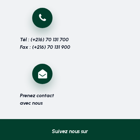
Tél : (+216) 70 131 700
Fax : (+216) 70 131 900
Prenez contact
avec nous
Suivez nous sur