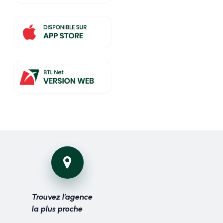
Trouvez l’agence
la plus proche