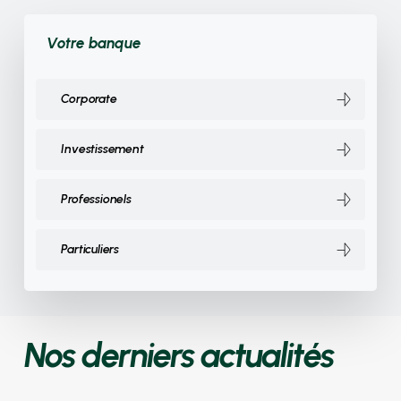
Votre banque
Corporate
Investissement
Professionels
Particuliers
Nos derniers actualités