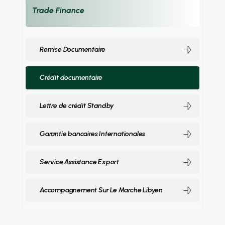
Trade Finance
Remise Documentaire
Crédit documentaire
Lettre de crédit Standby
Garantie bancaires Internationales
Service Assistance Export
Accompagnement Sur Le Marche Libyen