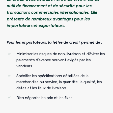
outil de financement et de sécurité pour les
transactions commerciales internationales. Elle
présente de nombreux avantages pour les
importateurs et exportateurs.
Pour les importateurs, la lettre de crédit permet de :
Minimiser les risques de non-livraison et d’éviter les
paiements d’avance souvent exigés par les
vendeurs.
Spécifier les spécifications détaillées de la
marchandise ou service, la quantité, la qualité, les
dates et les lieux de livraison
Bien négocier les prix et les fixer.