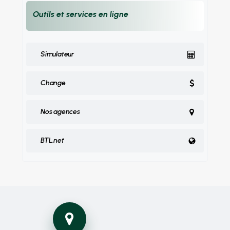
Outils et services en ligne
Simulateur
Change
Nos agences
BTL.net