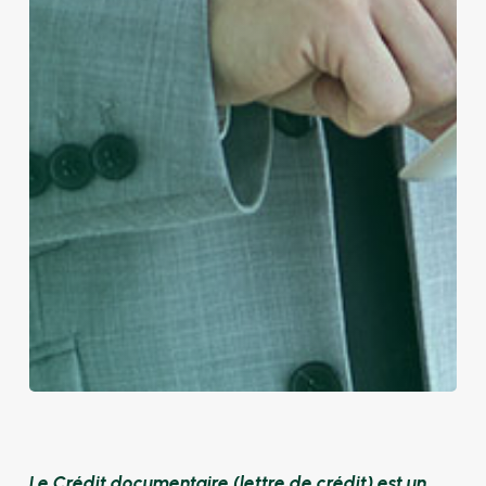
Le Crédit documentaire (lettre de crédit) est un