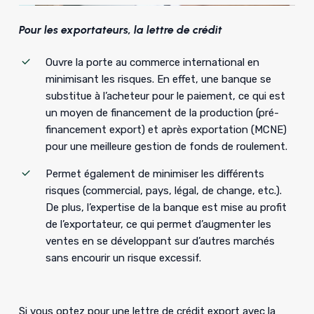
Pour les exportateurs, la lettre de crédit
Ouvre la porte au commerce international en
minimisant les risques. En effet, une banque se
substitue à l’acheteur pour le paiement, ce qui est
un moyen de financement de la production (pré-
financement export) et après exportation (MCNE)
pour une meilleure gestion de fonds de roulement.
Permet également de minimiser les différents
risques (commercial, pays, légal, de change, etc.).
De plus, l’expertise de la banque est mise au profit
de l’exportateur, ce qui permet d’augmenter les
ventes en se développant sur d’autres marchés
sans encourir un risque excessif.
Si vous optez pour une lettre de crédit export avec la