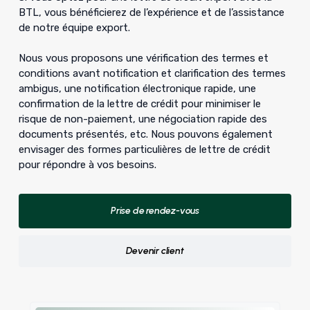
BTL, vous bénéficierez de l’expérience et de l’assistance
de notre équipe export.
Nous vous proposons une vérification des termes et
conditions avant notification et clarification des termes
ambigus, une notification électronique rapide, une
confirmation de la lettre de crédit pour minimiser le
risque de non-paiement, une négociation rapide des
documents présentés, etc. Nous pouvons également
envisager des formes particulières de lettre de crédit
pour répondre à vos besoins.
Prise de rendez-vous
Devenir client