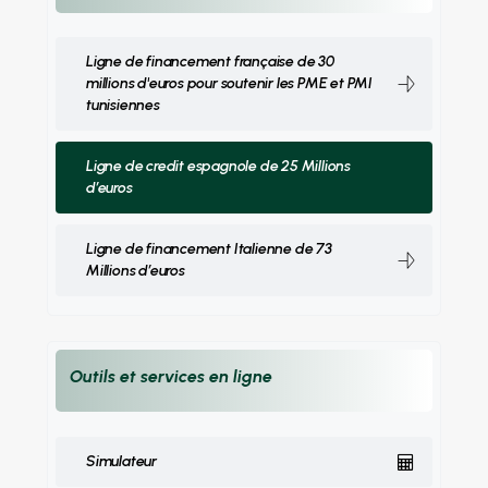
Ligne de financement française de 30
millions d'euros pour soutenir les PME et PMI
tunisiennes
Ligne de credit espagnole de 25 Millions
d’euros
Ligne de financement Italienne de 73
Millions d’euros
Outils et services en ligne
Simulateur