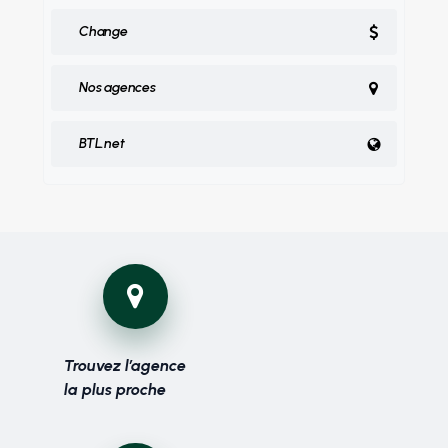
Change
Nos agences
BTL.net
Trouvez l’agence
la plus proche