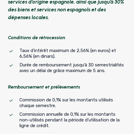
services d’origine espagnole, ainsi que jusqu’à 30%
des biens et services non espagnols et des
dépenses locales.
Conditions de rétrocession
Taux d’intérêt maximum de 2,56% (en euros) et
6,56% (en dinars).
Durée de remboursement jusqu’à 30 semestrialités
avec un délai de grâce maximum de 5 ans.
Remboursement et prélèvements
Commission de 0,1% sur les montants utilisés
chaque semestre.
Commission annuelle de 0,1% sur les montants
non-utilisés pendant la période d’utilisation de la
ligne de crédit.