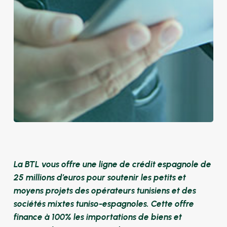
La BTL vous offre une ligne de crédit espagnole de
25 millions d’euros pour soutenir les petits et
moyens projets des opérateurs tunisiens et des
sociétés mixtes tuniso-espagnoles. Cette offre
finance à 100% les importations de biens et