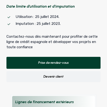
Date limite d’utilisation et d’imputation
Utilisation : 25 juillet 2024.
Imputation : 25 juillet 2023.
Contactez-nous dès maintenant pour profiter de cette
ligne de crédit espagnole et développer vos projets en
toute confiance
Prise de rendez-vous
Devenir client
Lignes de financement extérieurs