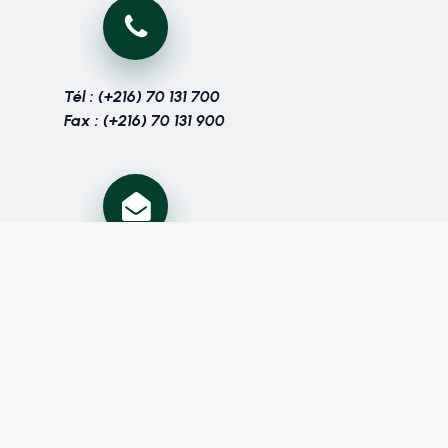
Tél : (+216) 70 131 700
Fax : (+216) 70 131 900
Prenez contact
avec nous
Suivez nous sur