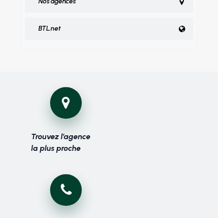
Nos agences
BTL.net
Trouvez l’agence
la plus proche