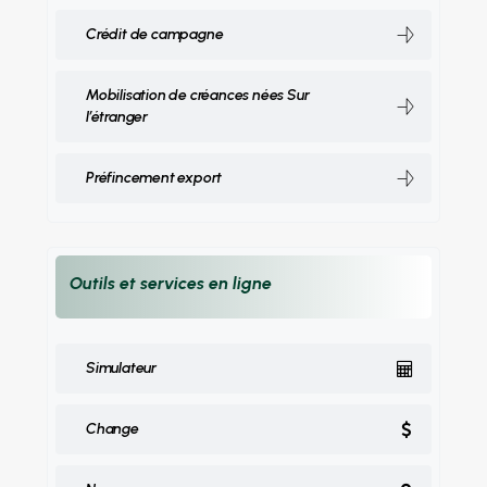
Crédit de campagne
Mobilisation de créances nées Sur
l’étranger
Préfincement export
Outils et services en ligne
Simulateur
Change