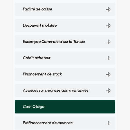
Facilité de caisse
Découvert mobilisé
Escompte Commercial sur la Tunisie
Crédit acheteur
Financement de stock
Avances sur créances administratives
Cash Obliga
Préfinancement de marchés