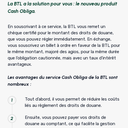
La BTL a la solution pour vous : le nouveau produit
Cash Obliga.
En souscrivant à ce service, la BTL vous remet un
chèque certifié pour le montant des droits de douane,
que vous pouvez régler immédiatement. En échange,
vous souscrivez un billet à ordre en faveur de la BTL pour
le même montant, majoré des agios, pour la même durée
que l’obligation cautionnée, mais avec un taux d’intérêt
avantageux.
Les avantages du service Cash Obliga de la BTL sont
nombreux :
Tout d’abord, il vous permet de réduire les coûts
1
liés au règlement des droits de douane.
Ensuite, vous pouvez payer vos droits de
2
douane au comptant, ce qui facilite la gestion