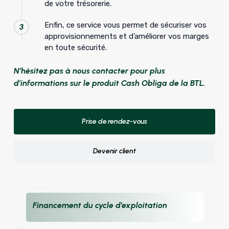
de votre trésorerie.
Enfin, ce service vous permet de sécuriser vos
3
approvisionnements et d’améliorer vos marges
en toute sécurité.
N’hésitez pas à nous contacter pour plus
d’informations sur le produit Cash Obliga de la BTL.
Prise de rendez-vous
Devenir client
Financement du cycle d’exploitation