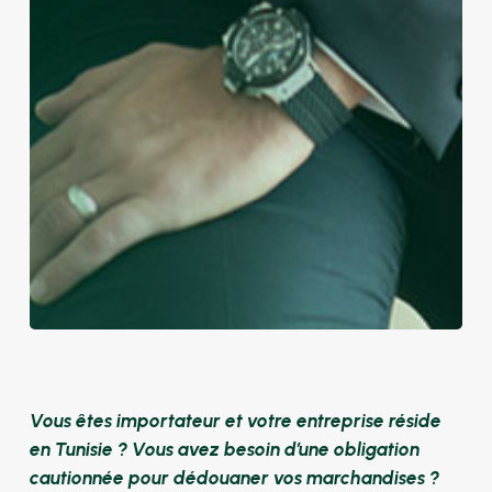
Vous êtes importateur et votre entreprise réside
en Tunisie ? Vous avez besoin d’une obligation
cautionnée pour dédouaner vos marchandises ?