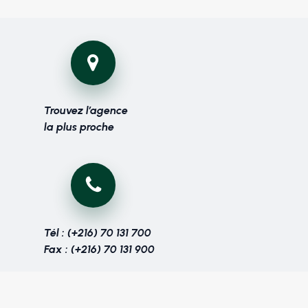
Trouvez l’agence
la plus proche
Tél : (+216) 70 131 700
Fax : (+216) 70 131 900