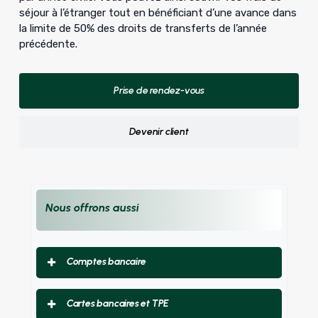
séjour à l’étranger tout en bénéficiant d’une avance dans
la limite de 50% des droits de transferts de l’année
précédente.
Prise de rendez-vous
Devenir client
Nous offrons aussi
Comptes bancaire
Compte courant
Cartes bancaires et TPE