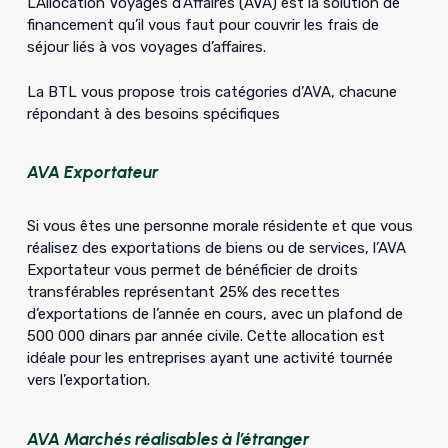
L’Allocation Voyages d’Affaires (AVA) est la solution de
financement qu’il vous faut pour couvrir les frais de
séjour liés à vos voyages d’affaires.
La BTL vous propose trois catégories d’AVA, chacune
répondant à des besoins spécifiques
AVA Exportateur
Si vous êtes une personne morale résidente et que vous
réalisez des exportations de biens ou de services, l’AVA
Exportateur vous permet de bénéficier de droits
transférables représentant 25% des recettes
d’exportations de l’année en cours, avec un plafond de
500 000 dinars par année civile. Cette allocation est
idéale pour les entreprises ayant une activité tournée
vers l’exportation.
AVA Marchés réalisables à l’étranger