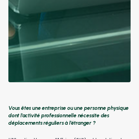
Vous êtes une entreprise ou une personne physique
dont l’activité professionnelle nécessite des
déplacements réguliers à l’étranger ?