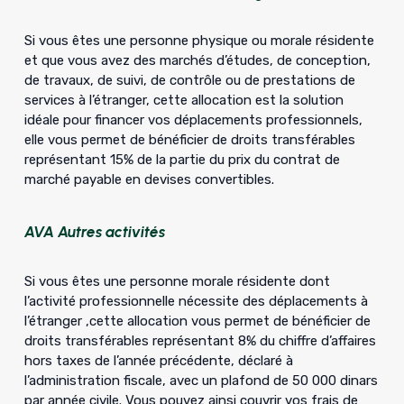
Si vous êtes une personne physique ou morale résidente
et que vous avez des marchés d’études, de conception,
de travaux, de suivi, de contrôle ou de prestations de
services à l’étranger, cette allocation est la solution
idéale pour financer vos déplacements professionnels,
elle vous permet de bénéficier de droits transférables
représentant 15% de la partie du prix du contrat de
marché payable en devises convertibles.
AVA Autres activités
Si vous êtes une personne morale résidente dont
l’activité professionnelle nécessite des déplacements à
l’étranger ,cette allocation vous permet de bénéficier de
droits transférables représentant 8% du chiffre d’affaires
hors taxes de l’année précédente, déclaré à
l’administration fiscale, avec un plafond de 50 000 dinars
par année civile. Vous pouvez ainsi couvrir vos frais de