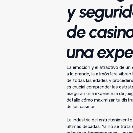
y segurid
de casino
una expe
La emoción y el atractivo de un
a lo grande, la atmósfera vibran
de todas las edades y procedenci
es crucial comprender las estra
aseguran una experiencia de jue
detalle cómo maximizar tu disfr
de los casinos.
La industria del entretenimiento
últimas décadas. Ya no se trata
máquinas tragamonedas. Hoy en 