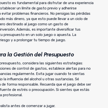
uesto es fundamental para disfrutar de una experiencia
stablecer un límite de gasto previo y adherirse
a evitar problemas financieros. No persigas las pérdidas
do más dinero, ya que esto puede llevar a un ciclo de
nero destinado al juego como un gasto de
nversión. Además, es importante diversificar tus
u presupuesto en un solo juego o apuesta. La
l riesgo y a prolongar tu tiempo de juego.
ra la Gestión del Presupuesto
presupuesto, considera las siguientes estrategias:
caciones de control de gastos, establece alertas para no
anancias regularmente. Evita jugar cuando te sientas
 la influencia del alcohol u otras sustancias. Sé
ga de forma responsable. Recuerda que el juego debe ser
 fuente de estrés o preocupación. Si sientes que estás
a profesional.
alista antes de comenzar a jugar.