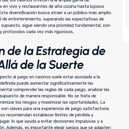
 en vivo y restaurantes de alta cocina hasta lujosos
Esta diversificación busca atraer a un público más amplio
al de entretenimiento, superando las expectativas de
r supuesto, sigue siendo una prioridad fundamental, con
y protocolos cada vez más rigurosos.
 de la Estrategia de
llá de la Suerte
ecto al juego en casinos suele estar asociada a la
 definida puede aumentar significativamente las
mental comprender las reglas de cada juego, analizar las
resupuesto de manera responsable. No se trata de
minimizar los riesgos y maximizar las oportunidades. La
na son claves para una experiencia de juego satisfactoria.
s recomiendan establecer límites de pérdida y
gar, lo que ayuda a evitar decisiones impulsivas y a
ción. Además, es importante elegir juegos que se adapten