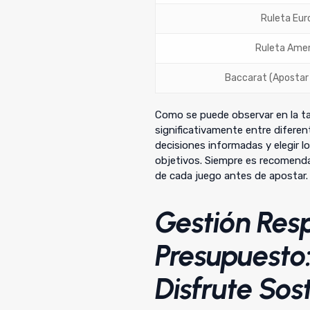
Ruleta Eu
Ruleta Ame
Baccarat (Apostar 
Como se puede observar en la tab
significativamente entre diferen
decisiones informadas y elegir l
objetivos. Siempre es recomenda
de cada juego antes de apostar.
Gestión Res
Presupuesto:
Disfrute Sos