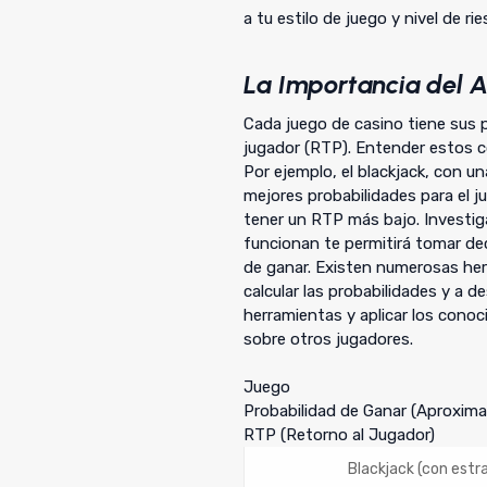
a tu estilo de juego y nivel de rie
La Importancia del A
Cada juego de casino tiene sus p
jugador (RTP). Entender estos c
Por ejemplo, el blackjack, con u
mejores probabilidades para el 
tener un RTP más bajo. Investig
funcionan te permitirá tomar de
de ganar. Existen numerosas her
calcular las probabilidades y a de
herramientas y aplicar los conoc
sobre otros jugadores.
Juego
Probabilidad de Ganar (Aproxima
RTP (Retorno al Jugador)
Blackjack (con estr