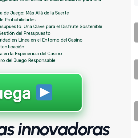
a de Juego: Más Allá de la Suerte
de Probabilidades
supuesto: Una Clave para el Disfrute Sostenible
Gestión del Presupuesto
idad en Línea en el Entorno del Casino
utenticación
a en la Experiencia del Casino
uro del Juego Responsable
uega
ias innovadoras