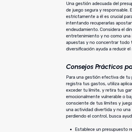
Una gestión adecuada del presup
de juego segura y responsable. E
estrictamente a él es crucial par
intentando recuperarlas apostan
endeudamiento. Considera el di
entretenimiento y no como una i
apuestas y no concentrar todo t
diversificación ayuda a reducir e
Consejos Prácticos pa
Para una gestión efectiva de tu 
registra tus gastos, utiliza apli
exceder tu límite, y retira tus g
emocionalmente vulnerable o bajo
consciente de tus límites y jue
una actividad divertida y no una
perdiendo el control, busca ayud
Establece un presupuesto re