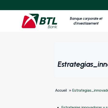
Skip
to
main
content
Banque corporate et
d’investissement
Estrategias_i
Accueil
»
Estrategias_innova
Estrategias innovadoras y s