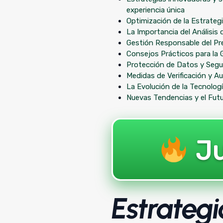
experiencia única
Optimización de la Estrategi
La Importancia del Análisis 
Gestión Responsable del Pre
Consejos Prácticos para la 
Protección de Datos y Segur
Medidas de Verificación y A
La Evolución de la Tecnologí
Nuevas Tendencias y el Fut
J
Estrateg