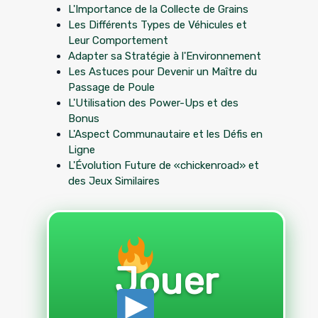
L'Importance de la Collecte de Grains
Les Différents Types de Véhicules et
Leur Comportement
Adapter sa Stratégie à l'Environnement
Les Astuces pour Devenir un Maître du
Passage de Poule
L'Utilisation des Power-Ups et des
Bonus
L'Aspect Communautaire et les Défis en
Ligne
L'Évolution Future de «chickenroad» et
des Jeux Similaires
Jouer