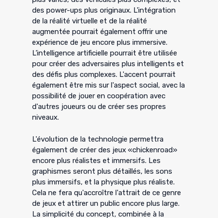
des power-ups plus originaux. L'intégration
de la réalité virtuelle et de la réalité
augmentée pourrait également offrir une
expérience de jeu encore plus immersive.
L’intelligence artificielle pourrait être utilisée
pour créer des adversaires plus intelligents et
des défis plus complexes. L'accent pourrait
également être mis sur l'aspect social, avec la
possibilité de jouer en coopération avec
d'autres joueurs ou de créer ses propres
niveaux.
L'évolution de la technologie permettra
également de créer des jeux «chickenroad»
encore plus réalistes et immersifs. Les
graphismes seront plus détaillés, les sons
plus immersifs, et la physique plus réaliste.
Cela ne fera qu'accroître l'attrait de ce genre
de jeux et attirer un public encore plus large.
La simplicité du concept, combinée à la