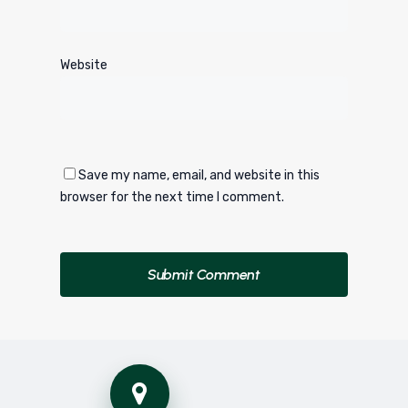
Website
Save my name, email, and website in this
browser for the next time I comment.