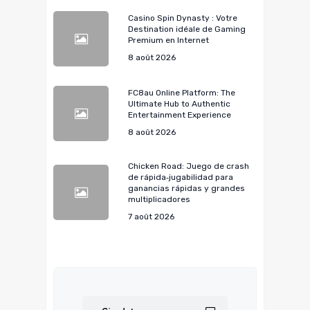
Casino Spin Dynasty : Votre
Destination idéale de Gaming
Premium en Internet
8 août 2026
FC8au Online Platform: The
Ultimate Hub to Authentic
Entertainment Experience
8 août 2026
Chicken Road: Juego de crash
de rápida‑jugabilidad para
ganancias rápidas y grandes
multiplicadores
7 août 2026