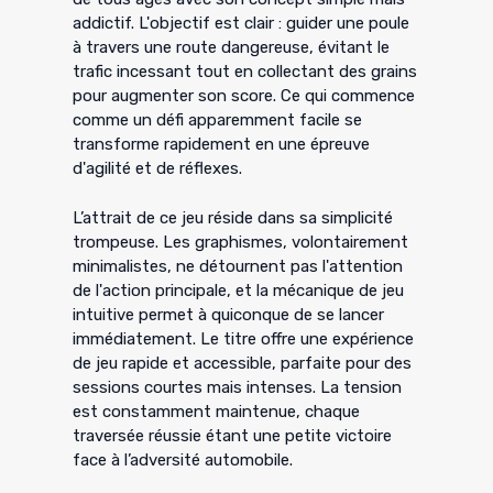
addictif. L'objectif est clair : guider une poule
à travers une route dangereuse, évitant le
trafic incessant tout en collectant des grains
pour augmenter son score. Ce qui commence
comme un défi apparemment facile se
transforme rapidement en une épreuve
d'agilité et de réflexes.
L’attrait de ce jeu réside dans sa simplicité
trompeuse. Les graphismes, volontairement
minimalistes, ne détournent pas l'attention
de l'action principale, et la mécanique de jeu
intuitive permet à quiconque de se lancer
immédiatement. Le titre offre une expérience
de jeu rapide et accessible, parfaite pour des
sessions courtes mais intenses. La tension
est constamment maintenue, chaque
traversée réussie étant une petite victoire
face à l’adversité automobile.