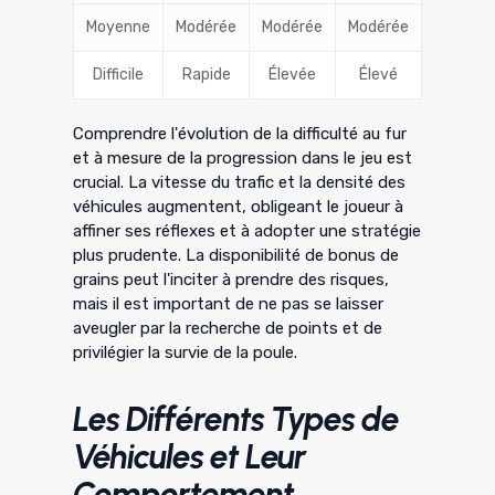
Moyenne
Modérée
Modérée
Modérée
Difficile
Rapide
Élevée
Élevé
Comprendre l'évolution de la difficulté au fur
et à mesure de la progression dans le jeu est
crucial. La vitesse du trafic et la densité des
véhicules augmentent, obligeant le joueur à
affiner ses réflexes et à adopter une stratégie
plus prudente. La disponibilité de bonus de
grains peut l'inciter à prendre des risques,
mais il est important de ne pas se laisser
aveugler par la recherche de points et de
privilégier la survie de la poule.
Les Différents Types de
Véhicules et Leur
Comportement