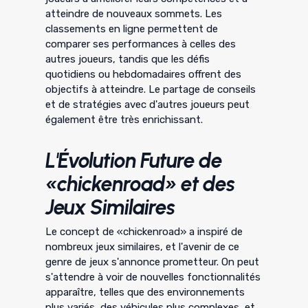
atteindre de nouveaux sommets. Les
classements en ligne permettent de
comparer ses performances à celles des
autres joueurs, tandis que les défis
quotidiens ou hebdomadaires offrent des
objectifs à atteindre. Le partage de conseils
et de stratégies avec d'autres joueurs peut
également être très enrichissant.
L'Évolution Future de
«chickenroad» et des
Jeux Similaires
Le concept de «chickenroad» a inspiré de
nombreux jeux similaires, et l'avenir de ce
genre de jeux s'annonce prometteur. On peut
s'attendre à voir de nouvelles fonctionnalités
apparaître, telles que des environnements
plus variés, des véhicules plus complexes, et