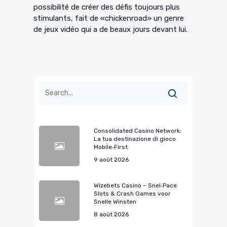
possibilité de créer des défis toujours plus
stimulants, fait de «chickenroad» un genre
de jeux vidéo qui a de beaux jours devant lui.
Consolidated Casino Network:
La tua destinazione di gioco
Mobile‑First
9 août 2026
Wizebets Casino – Snel‑Pace
Slots & Crash Games voor
Snelle Winsten
8 août 2026