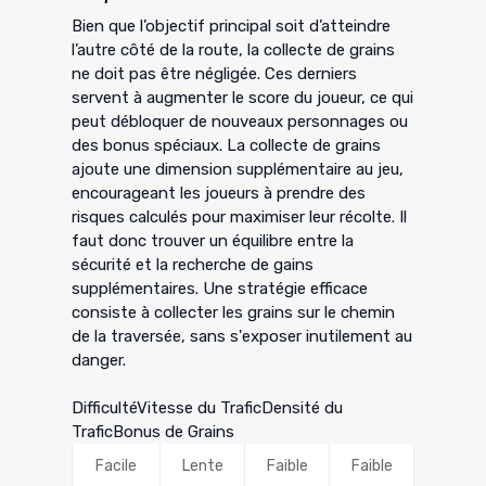
Bien que l’objectif principal soit d’atteindre
l’autre côté de la route, la collecte de grains
ne doit pas être négligée. Ces derniers
servent à augmenter le score du joueur, ce qui
peut débloquer de nouveaux personnages ou
des bonus spéciaux. La collecte de grains
ajoute une dimension supplémentaire au jeu,
encourageant les joueurs à prendre des
risques calculés pour maximiser leur récolte. Il
faut donc trouver un équilibre entre la
sécurité et la recherche de gains
supplémentaires. Une stratégie efficace
consiste à collecter les grains sur le chemin
de la traversée, sans s'exposer inutilement au
danger.
DifficultéVitesse du TraficDensité du
TraficBonus de Grains
Facile
Lente
Faible
Faible