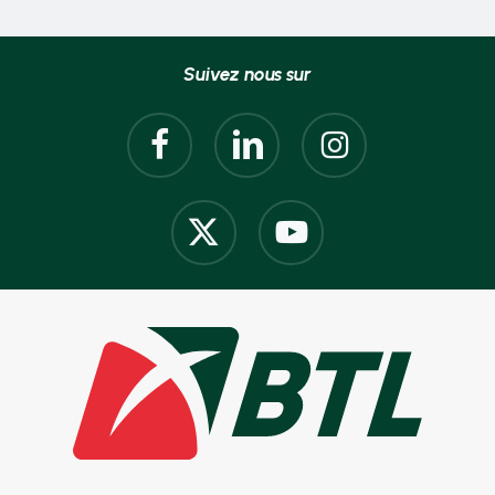
Suivez nous sur