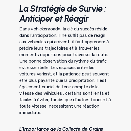
La Stratégie de Survie :
Anticiper et Réagir
Dans «chickenroad», la clé du succès réside
dans l'anticipation. Il ne suffit pas de réagir
aux véhicules qui arrivent, il faut apprendre à
prédire leurs trajectoires et à trouver les
moments opportuns pour traverser la route.
Une bonne observation du rythme du trafic
est essentielle. Les espaces entre les
voitures varient, et la patience peut souvent
être plus payante que la précipitation. Il est
également crucial de tenir compte de la
vitesse des véhicules : certains sont lents et
faciles à éviter, tandis que d'autres foncent à
toute vitesse, nécessitant une réaction
immédiate.
L'Importance de la Collecte de Grains