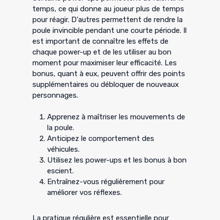
temps, ce qui donne au joueur plus de temps
pour réagir. D'autres permettent de rendre la
poule invincible pendant une courte période. Il
est important de connaître les effets de
chaque power-up et de les utiliser au bon
moment pour maximiser leur efficacité. Les
bonus, quant à eux, peuvent offrir des points
supplémentaires ou débloquer de nouveaux
personnages.
Apprenez à maîtriser les mouvements de
la poule.
Anticipez le comportement des
véhicules.
Utilisez les power-ups et les bonus à bon
escient.
Entraînez-vous régulièrement pour
améliorer vos réflexes.
La pratique régulière est essentielle pour