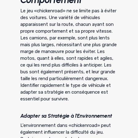
Le jeu «chickenroad» ne se limite pas à éviter
des voitures. Une variété de véhicules
apparaissent sur la route, chacun ayant son
propre comportement et sa propre vitesse.
Les camions, par exemple, sont plus lents
mais plus larges, nécessitant une plus grande
marge de manœuvre pour les éviter. Les
motos, quant à elles, sont rapides et agiles,
ce qui les rend plus difficiles à anticiper. Les
bus sont également présents, et leur grande
taille les rend particulièrement dangereux.
Identifier rapidement le type de véhicule et
adapter sa stratégie en conséquence est
essentiel pour survivre.
Adapter sa Stratégie à l'Environnement
L'environnement dans «chickenroad» peut
également influencer la difficulté du jeu.