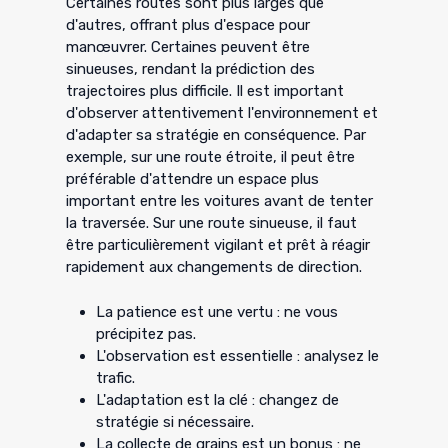
Certaines routes sont plus larges que
d'autres, offrant plus d'espace pour
manœuvrer. Certaines peuvent être
sinueuses, rendant la prédiction des
trajectoires plus difficile. Il est important
d'observer attentivement l'environnement et
d'adapter sa stratégie en conséquence. Par
exemple, sur une route étroite, il peut être
préférable d'attendre un espace plus
important entre les voitures avant de tenter
la traversée. Sur une route sinueuse, il faut
être particulièrement vigilant et prêt à réagir
rapidement aux changements de direction.
La patience est une vertu : ne vous
précipitez pas.
L'observation est essentielle : analysez le
trafic.
L'adaptation est la clé : changez de
stratégie si nécessaire.
La collecte de grains est un bonus : ne