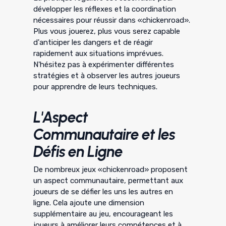
développer les réflexes et la coordination
nécessaires pour réussir dans «chickenroad».
Plus vous jouerez, plus vous serez capable
d'anticiper les dangers et de réagir
rapidement aux situations imprévues.
N'hésitez pas à expérimenter différentes
stratégies et à observer les autres joueurs
pour apprendre de leurs techniques.
L'Aspect
Communautaire et les
Défis en Ligne
De nombreux jeux «chickenroad» proposent
un aspect communautaire, permettant aux
joueurs de se défier les uns les autres en
ligne. Cela ajoute une dimension
supplémentaire au jeu, encourageant les
joueurs à améliorer leurs compétences et à