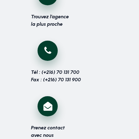
Trouvez l’agence
la plus proche
Tél : (+216) 70 131 700
Fax : (+216) 70 131 900
Prenez contact
avec nous