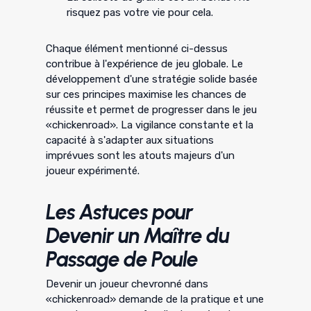
risquez pas votre vie pour cela.
Chaque élément mentionné ci-dessus
contribue à l'expérience de jeu globale. Le
développement d'une stratégie solide basée
sur ces principes maximise les chances de
réussite et permet de progresser dans le jeu
«chickenroad». La vigilance constante et la
capacité à s'adapter aux situations
imprévues sont les atouts majeurs d'un
joueur expérimenté.
Les Astuces pour
Devenir un Maître du
Passage de Poule
Devenir un joueur chevronné dans
«chickenroad» demande de la pratique et une