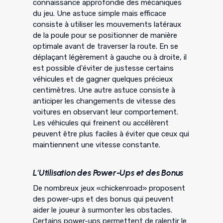
connaissance approfondie des mécaniques
du jeu. Une astuce simple mais efficace
consiste à utiliser les mouvements latéraux
de la poule pour se positionner de manière
optimale avant de traverser la route. En se
déplaçant légèrement à gauche ou à droite, il
est possible d'éviter de justesse certains
véhicules et de gagner quelques précieux
centimètres. Une autre astuce consiste à
anticiper les changements de vitesse des
voitures en observant leur comportement.
Les véhicules qui freinent ou accélèrent
peuvent être plus faciles à éviter que ceux qui
maintiennent une vitesse constante.
L'Utilisation des Power-Ups et des Bonus
De nombreux jeux «chickenroad» proposent
des power-ups et des bonus qui peuvent
aider le joueur à surmonter les obstacles.
Certains power-ups permettent de ralentir le