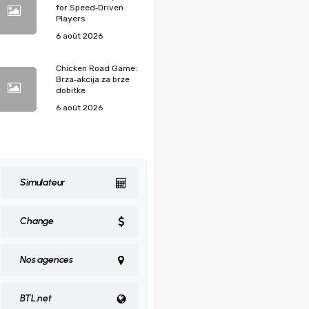
for Speed‑Driven
Players
6 août 2026
Chicken Road Game:
Brza‑akcija za brze
dobitke
6 août 2026
Simulateur
Change
Nos agences
BTL.net