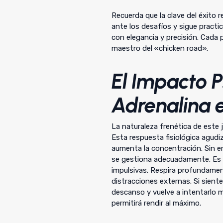
Recuerda que la clave del éxito r
ante los desafíos y sigue practi
con elegancia y precisión. Cada 
maestro del «chicken road».
El Impacto P
Adrenalina 
La naturaleza frenética de este 
Esta respuesta fisiológica agudi
aumenta la concentración. Sin e
se gestiona adecuadamente. Es 
impulsivas. Respira profundamen
distracciones externas. Si sien
descanso y vuelve a intentarlo 
permitirá rendir al máximo.