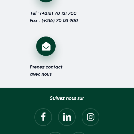
Tél : (+216) 70 131 700
Fax : (+216) 70 131 900
Prenez contact
avec nous
Suivez nous sur