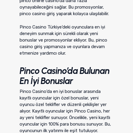
pinco online casino’da daha fazla
oynayabileceğini sağlar. Bu promosyonlar,
pinco casino giriş yaparak kolayca ulaşılabilir.
Pinco Casino Türkiye’deki oyunculara en iyi
deneyim sunmak için sürekli olarak yeni
bonuslar ve promosyonlar ekliyor. Bu, pinco
casino giriş yapmanıza ve oyunlara devam
etmenize yardımcı olur.
Pinco Casino’da Bulunan
En İyi Bonuslar
Pinco Casino’da en iyi bonuslar arasında
kayıtlı oyuncular için özel bonuslar, yeni
oyuncu özel teklifler ve düzenli çekilişler yer
alıyor. Kayıtlı oyuncular için Pinco Casino, her
ay yeni teklifler sunuyor. Öncelikle, yeni kayıtlı
oyuncular için 100% para bonusu sunuyor. Bu,
oyuncunun ilk yatırımı ile eşit tutuluyor.