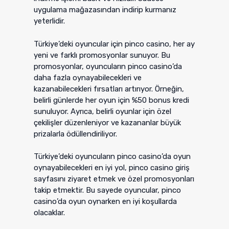
uygulama mağazasından indirip kurmanız
yeterlidir.
Türkiye’deki oyuncular için pinco casino, her ay
yeni ve farklı promosyonlar sunuyor. Bu
promosyonlar, oyuncuların pinco casino’da
daha fazla oynayabilecekleri ve
kazanabilecekleri fırsatları artırıyor. Örneğin,
belirli günlerde her oyun için %50 bonus kredi
sunuluyor. Ayrıca, belirli oyunlar için özel
çekilişler düzenleniyor ve kazananlar büyük
prizalarla ödüllendiriliyor.
Türkiye’deki oyuncuların pinco casino’da oyun
oynayabilecekleri en iyi yol, pinco casino giriş
sayfasını ziyaret etmek ve özel promosyonları
takip etmektir. Bu sayede oyuncular, pinco
casino’da oyun oynarken en iyi koşullarda
olacaklar.