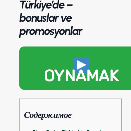
Türkiye’de –
bonuslar ve
promosyonlar
OYNAMAK
Содержимое