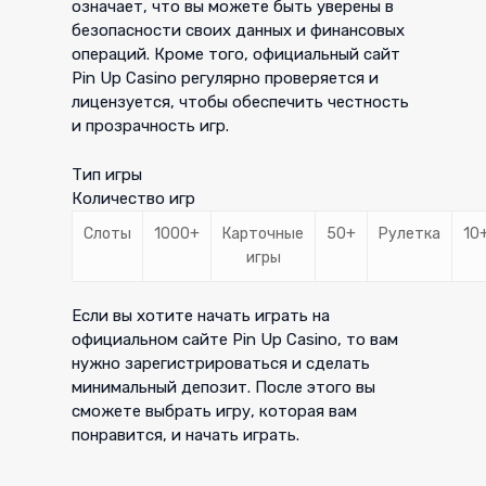
означает, что вы можете быть уверены в
безопасности своих данных и финансовых
операций. Кроме того, официальный сайт
Pin Up Casino регулярно проверяется и
лицензуется, чтобы обеспечить честность
и прозрачность игр.
Тип игры
Количество игр
Слоты
1000+
Карточные
50+
Рулетка
10
игры
Если вы хотите начать играть на
официальном сайте Pin Up Casino, то вам
нужно зарегистрироваться и сделать
минимальный депозит. После этого вы
сможете выбрать игру, которая вам
понравится, и начать играть.