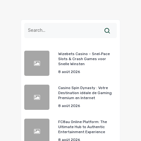
Wizebets Casino – Snel‑Pace
Slots & Crash Games voor
Snelle Winsten
8 août 2026
Casino Spin Dynasty : Votre
Destination idéale de Gaming
Premium en Internet
8 août 2026
FC8au Online Platform: The
Ultimate Hub to Authentic
Entertainment Experience
8 août 2026