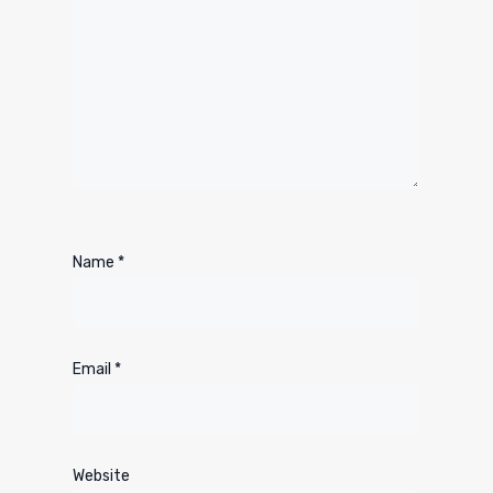
Name
*
Email
*
Website