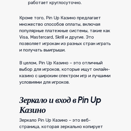
работает круглосуточно.
Кроме того, Pin Up Казино предлагает
множество способов оплаты, включая
популярные платежные системы, такие как
Visa, Mastercard, Skrill и другие. Это
позволяет игрокам из разных стран играть
и получать выигрыши.
В целом, Pin Up Казино – это отличный
выбор для игроков, которые ищут онлайн-
казино с широким спектром игр и лучшими
условиями для игроков.
Зеркало и вход в Pin Up
Казино
Зеркало Pin Up Казино – это веб-
страница, которая зеркально копирует