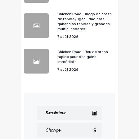
Chicken Road: Juego de crash
de rápida‑jugabilidad para
ganancias rápidas y grandes
multiplicadores
7 août 2026
Chicken Road : Jeu de crash
rapide pour des gains
immédiats
7 août 2026
Simulateur
Change