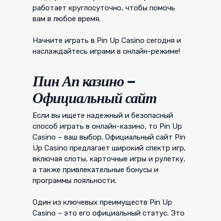
работает круглосуточно, чтобы помочь
вам в любое время.
Начните играть в Pin Up Casino сегодня и
наслаждайтесь играми в онлайн-режиме!
Пин Ап казино –
Официальный сайт
Если вы ищете надежный и безопасный
способ играть в онлайн-казино, то Pin Up
Casino – ваш выбор. Официальный сайт Pin
Up Casino предлагает широкий спектр игр,
включая слоты, карточные игры и рулетку,
а также привлекательные бонусы и
программы лояльности.
Один из ключевых преимуществ Pin Up
Casino – это его официальный статус. Это