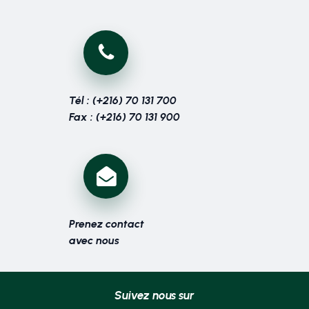
Tél : (+216) 70 131 700
Fax : (+216) 70 131 900
Prenez contact
avec nous
Suivez nous sur