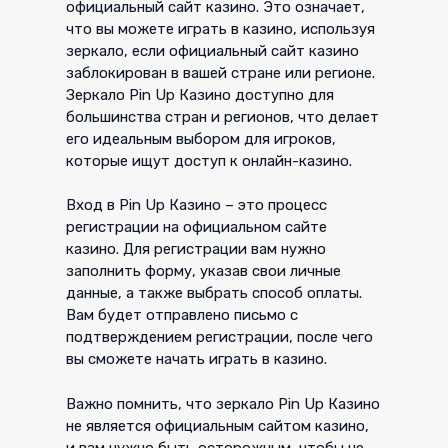
официальный сайт казино. Это означает,
что вы можете играть в казино, используя
зеркало, если официальный сайт казино
заблокирован в вашей стране или регионе.
Зеркало Pin Up Казино доступно для
большинства стран и регионов, что делает
его идеальным выбором для игроков,
которые ищут доступ к онлайн-казино.
Вход в Pin Up Казино – это процесс
регистрации на официальном сайте
казино. Для регистрации вам нужно
заполнить форму, указав свои личные
данные, а также выбрать способ оплаты.
Вам будет отправлено письмо с
подтверждением регистрации, после чего
вы сможете начать играть в казино.
Важно помнить, что зеркало Pin Up Казино
не является официальным сайтом казино,
и вам нужно быть осторожным, чтобы не