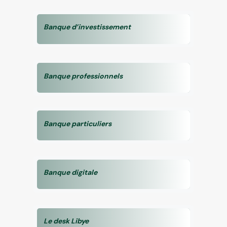
Banque d’investissement
Banque professionnels
Banque particuliers
Banque digitale
Le desk Libye