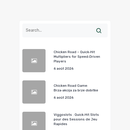
Chicken Road – Quick‑Hit
Multipliers for Speed‑Driven
Players
6 août 2026
Chicken Road Game:
Brza‑akcija za brze dobitke
6 août 2026
Viggoslots : Quick‑Hit Slots
pour des Sessions de Jeu
Rapides