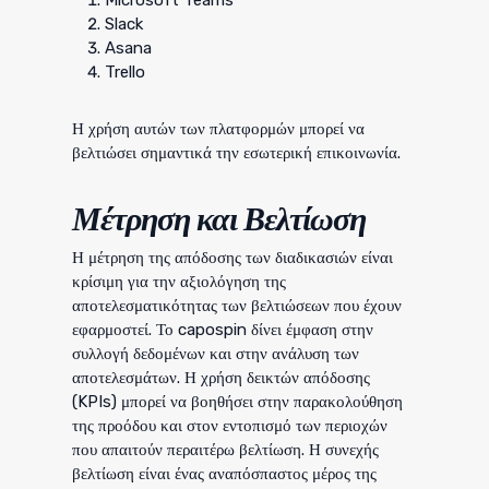
Microsoft Teams
Slack
Asana
Trello
Η χρήση αυτών των πλατφορμών μπορεί να
βελτιώσει σημαντικά την εσωτερική επικοινωνία.
Μέτρηση και Βελτίωση
Η μέτρηση της απόδοσης των διαδικασιών είναι
κρίσιμη για την αξιολόγηση της
αποτελεσματικότητας των βελτιώσεων που έχουν
εφαρμοστεί. Το capospin δίνει έμφαση στην
συλλογή δεδομένων και στην ανάλυση των
αποτελεσμάτων. Η χρήση δεικτών απόδοσης
(KPIs) μπορεί να βοηθήσει στην παρακολούθηση
της προόδου και στον εντοπισμό των περιοχών
που απαιτούν περαιτέρω βελτίωση. Η συνεχής
βελτίωση είναι ένας αναπόσπαστος μέρος της