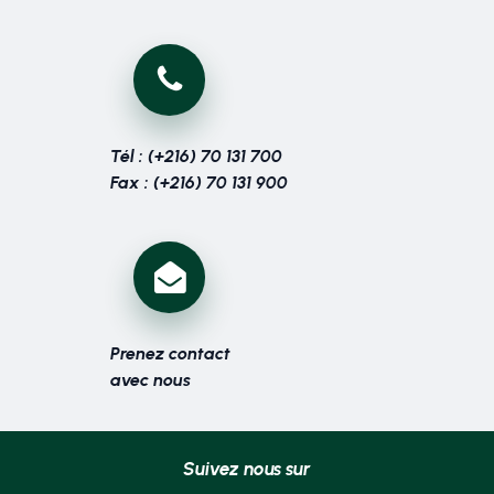
Tél : (+216) 70 131 700
Fax : (+216) 70 131 900
Prenez contact
avec nous
Suivez nous sur