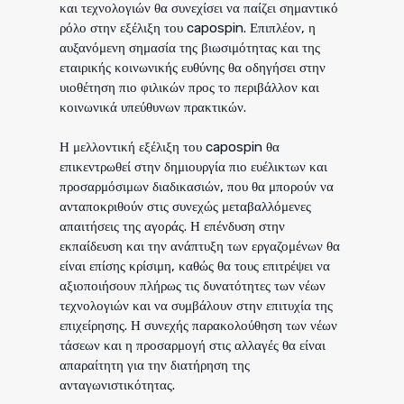
και τεχνολογιών θα συνεχίσει να παίζει σημαντικό
ρόλο στην εξέλιξη του capospin. Επιπλέον, η
αυξανόμενη σημασία της βιωσιμότητας και της
εταιρικής κοινωνικής ευθύνης θα οδηγήσει στην
υιοθέτηση πιο φιλικών προς το περιβάλλον και
κοινωνικά υπεύθυνων πρακτικών.
Η μελλοντική εξέλιξη του capospin θα
επικεντρωθεί στην δημιουργία πιο ευέλικτων και
προσαρμόσιμων διαδικασιών, που θα μπορούν να
ανταποκριθούν στις συνεχώς μεταβαλλόμενες
απαιτήσεις της αγοράς. Η επένδυση στην
εκπαίδευση και την ανάπτυξη των εργαζομένων θα
είναι επίσης κρίσιμη, καθώς θα τους επιτρέψει να
αξιοποιήσουν πλήρως τις δυνατότητες των νέων
τεχνολογιών και να συμβάλουν στην επιτυχία της
επιχείρησης. Η συνεχής παρακολούθηση των νέων
τάσεων και η προσαρμογή στις αλλαγές θα είναι
απαραίτητη για την διατήρηση της
ανταγωνιστικότητας.