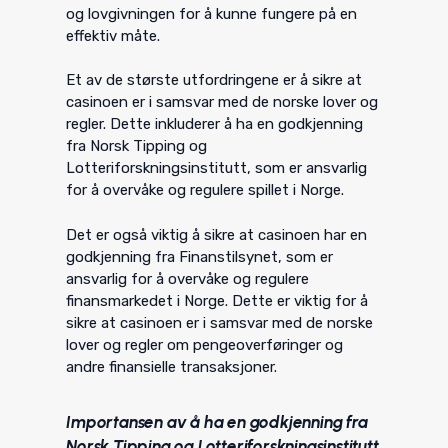
og lovgivningen for å kunne fungere på en
effektiv måte.
Et av de største utfordringene er å sikre at
casinoen er i samsvar med de norske lover og
regler. Dette inkluderer å ha en godkjenning
fra Norsk Tipping og
Lotteriforskningsinstitutt, som er ansvarlig
for å overvåke og regulere spillet i Norge.
Det er også viktig å sikre at casinoen har en
godkjenning fra Finanstilsynet, som er
ansvarlig for å overvåke og regulere
finansmarkedet i Norge. Dette er viktig for å
sikre at casinoen er i samsvar med de norske
lover og regler om pengeoverføringer og
andre finansielle transaksjoner.
Importansen av å ha en godkjenning fra
Norsk Tipping og Lotteriforskningsinstitutt