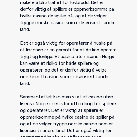
risikere å bli straffet for lovbrudd. Det er
derfor viktig at spillere er oppmerksomme på
hvilke casino de spiller på, og at de velger
trygge norske casino som er lisensiert i andre
land.
Det er også viktig for operatører å huske på
at lisensen er en garanti for at de kan operere
trygt og lovlige. Et casino uten lisens i Norge
kan være et risiko for både spillere og
operatører, og det er derfor viktig å velge
norske nettcasino som er lisensiert i andre
land.
Sammenfattet kan man si at et casino uten
lisens i Norge er en stor utfordring for spillere
og operatører. Det er viktig at spillere er
oppmerksomme på hvilke casino de spiller på,
og at de velger trygge norske casino som er
lisensiert i andre land. Det er også viktig for