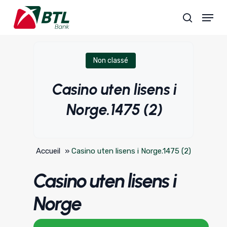
Skip
Menu
to
search
main
content
Non classé
Casino uten lisens i
Norge.1475 (2)
Accueil
»
Casino uten lisens i Norge.1475 (2)
Casino uten lisens i
Norge