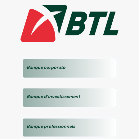
Banque corporate
Banque d’investissement
Banque professionnels