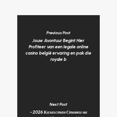
Previous Post
Jouw Avontuur Begint Hier
Profiteer van een legale online
casino belgië ervaring en pak die
royale b
Next Post
- 2026 Казахстан Ставки на