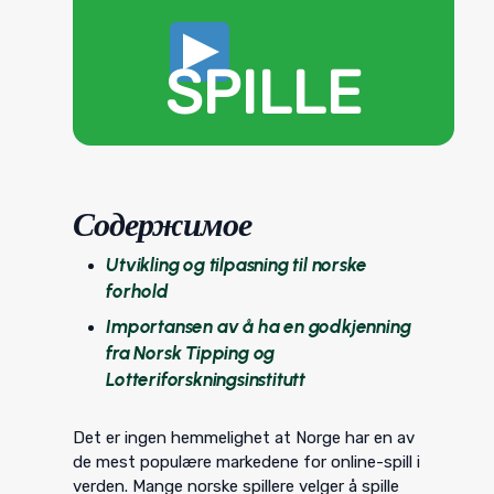
SPILLE
Содержимое
Utvikling og tilpasning til norske
forhold
Importansen av å ha en godkjenning
fra Norsk Tipping og
Lotteriforskningsinstitutt
Det er ingen hemmelighet at Norge har en av
de mest populære markedene for online-spill i
verden. Mange norske spillere velger å spille