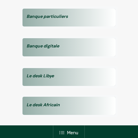
Banque particuliers
Banque digitale
Le desk Libye
Le desk Africain
Menu