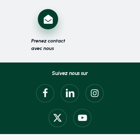
Prenez contact
avec nous
Suivez nous sur