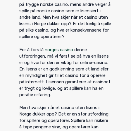
på trygge norske casino, mens andre velger å
spille på norske casino som er lisensiert i
andre land. Men hva skjer når et casino uten
lisens i Norge dukker opp? Er det lovlig å spille
på slike casino, og hva er konsekvensene for
spillere og operatører?
For å forstå
norges casino
denne
utfordringen, må vi først se på hva en lisens
er og hvorfor den er viktig for online-casino.
En lisens er en godkjenning som et land eller
en myndighet gir til et casino for å operere
på internett. Lisensen garanterer at casinoet
er trygt og lovlige, og at spillere kan ha en
positiv erfaring.
Men hva skjer når et casino uten lisens i
Norge dukker opp? Det er en stor utfordring
for spillere og operatører. Spillere kan risikere
å tape pengene sine, og operatører kan