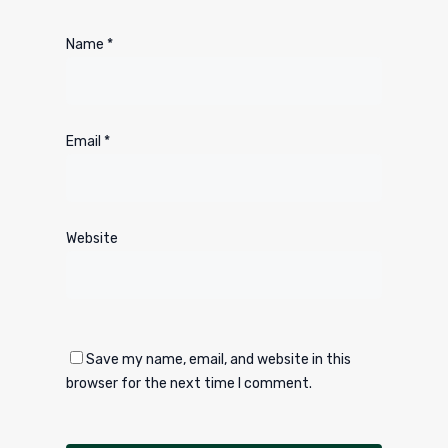
Name
*
Email
*
Website
Save my name, email, and website in this
browser for the next time I comment.