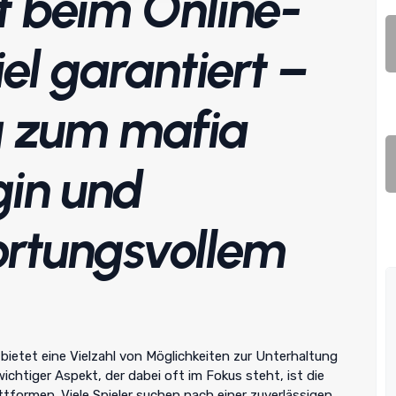
t beim Online-
el garantiert –
g zum mafia
gin und
rtungsvollem
 bietet eine Vielzahl von Möglichkeiten zur Unterhaltung
ichtiger Aspekt, der dabei oft im Fokus steht, ist die
attformen. Viele Spieler suchen nach einer zuverlässigen