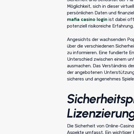
Möglichkeit, sich in dieser virtu
persönlichen Daten und finanzie
mafia casino login
ist dabei of
potenziell risikoreiche Erfahrung.
Angesichts der wachsenden Popu
über die verschiedenen Sicherh
zu informieren. Eine fundierte 
Unterschied zwischen einem unt
ausmachen. Das Verständnis der
der angebotenen Unterstützungs
sicheres und angenehmes Spieler
Sicherheitsp
Lizenzierun
Die Sicherheit von Online-Casin
Aspekte umfasst. Ein wichtiger F