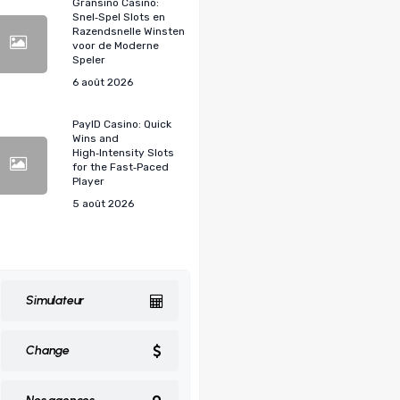
Gransino Casino:
Snel‑Spel Slots en
Razendsnelle Winsten
voor de Moderne
Speler
6 août 2026
PayID Casino: Quick
Wins and
High‑Intensity Slots
for the Fast‑Paced
Player
5 août 2026
Simulateur
Change