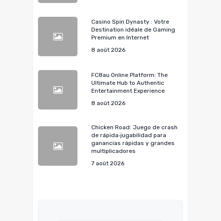
Casino Spin Dynasty : Votre
Destination idéale de Gaming
Premium en Internet
8 août 2026
FC8au Online Platform: The
Ultimate Hub to Authentic
Entertainment Experience
8 août 2026
Chicken Road: Juego de crash
de rápida‑jugabilidad para
ganancias rápidas y grandes
multiplicadores
7 août 2026