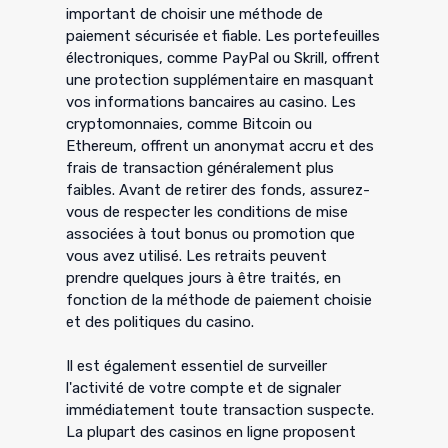
important de choisir une méthode de
paiement sécurisée et fiable. Les portefeuilles
électroniques, comme PayPal ou Skrill, offrent
une protection supplémentaire en masquant
vos informations bancaires au casino. Les
cryptomonnaies, comme Bitcoin ou
Ethereum, offrent un anonymat accru et des
frais de transaction généralement plus
faibles. Avant de retirer des fonds, assurez-
vous de respecter les conditions de mise
associées à tout bonus ou promotion que
vous avez utilisé. Les retraits peuvent
prendre quelques jours à être traités, en
fonction de la méthode de paiement choisie
et des politiques du casino.
Il est également essentiel de surveiller
l'activité de votre compte et de signaler
immédiatement toute transaction suspecte.
La plupart des casinos en ligne proposent