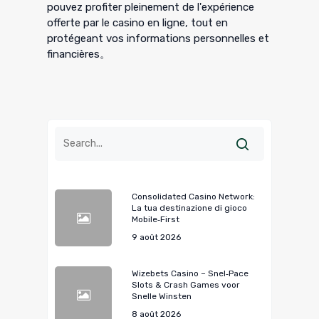
pouvez profiter pleinement de l'expérience
offerte par le casino en ligne, tout en
protégeant vos informations personnelles et
financières。
Consolidated Casino Network:
La tua destinazione di gioco
Mobile‑First
9 août 2026
Wizebets Casino – Snel‑Pace
Slots & Crash Games voor
Snelle Winsten
8 août 2026