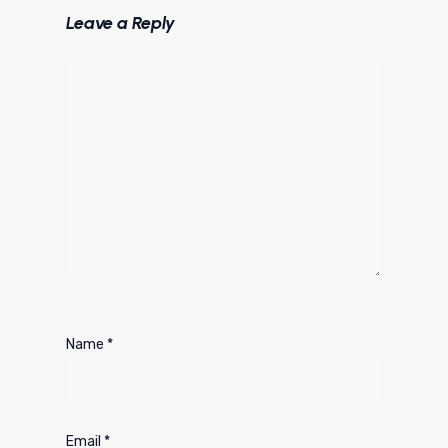
Leave a Reply
Name
*
Email
*