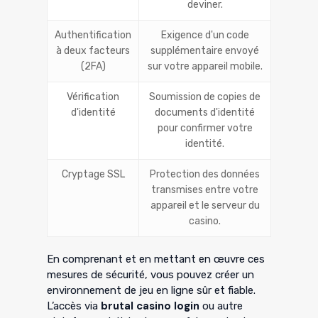
deviner.
Authentification
Exigence d'un code
à deux facteurs
supplémentaire envoyé
(2FA)
sur votre appareil mobile.
Vérification
Soumission de copies de
d'identité
documents d'identité
pour confirmer votre
identité.
Cryptage SSL
Protection des données
transmises entre votre
appareil et le serveur du
casino.
En comprenant et en mettant en œuvre ces
mesures de sécurité, vous pouvez créer un
environnement de jeu en ligne sûr et fiable.
brutal casino login
L’accès via
ou autre