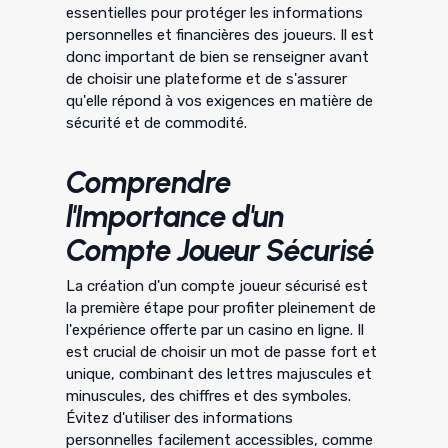
essentielles pour protéger les informations
personnelles et financières des joueurs. Il est
donc important de bien se renseigner avant
de choisir une plateforme et de s'assurer
qu'elle répond à vos exigences en matière de
sécurité et de commodité.
Comprendre
l'Importance d'un
Compte Joueur Sécurisé
La création d'un compte joueur sécurisé est
la première étape pour profiter pleinement de
l'expérience offerte par un casino en ligne. Il
est crucial de choisir un mot de passe fort et
unique, combinant des lettres majuscules et
minuscules, des chiffres et des symboles.
Évitez d'utiliser des informations
personnelles facilement accessibles, comme