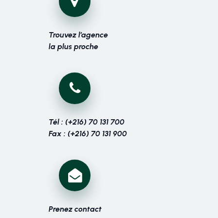
Trouvez l’agence
la plus proche
Tél : (+216) 70 131 700
Fax : (+216) 70 131 900
Prenez contact