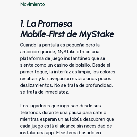
Movimiento
1. La Promesa
Mobile‑First de MyStake
Cuando la pantalla es pequeña pero la
ambición grande, MyStake ofrece una
plataforma de juego instantáneo que se
siente como un casino de bolsillo. Desde el
primer toque, la interfaz es limpia, los colores
resaltan y la navegación está a unos pocos
deslizamientos. No se trata de profundidad;
se trata de inmediatez.
Los jugadores que ingresan desde sus
teléfonos durante una pausa para café o
mientras esperan un autobús descubren que
cada juego está al alcance sin necesidad de
instalar una app. El sistema basado en