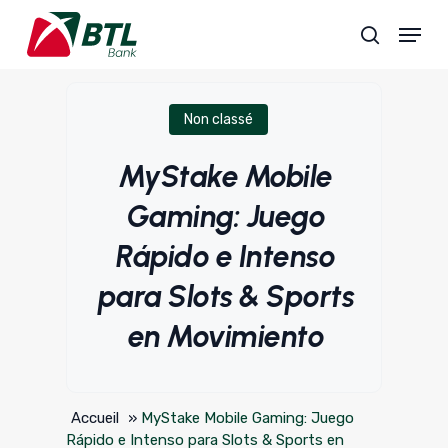
Skip
Menu
to
search
main
content
Non classé
MyStake Mobile
Gaming: Juego
Rápido e Intenso
para Slots & Sports
en Movimiento
Accueil
»
MyStake Mobile Gaming: Juego
Rápido e Intenso para Slots & Sports en