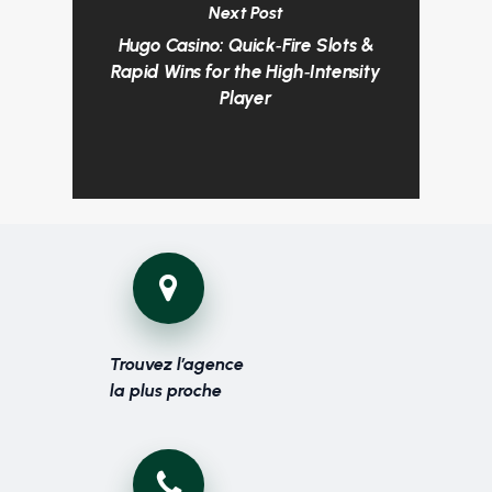
Next Post
Hugo Casino: Quick‑Fire Slots &
Rapid Wins for the High‑Intensity
Player
Trouvez l’agence
la plus proche