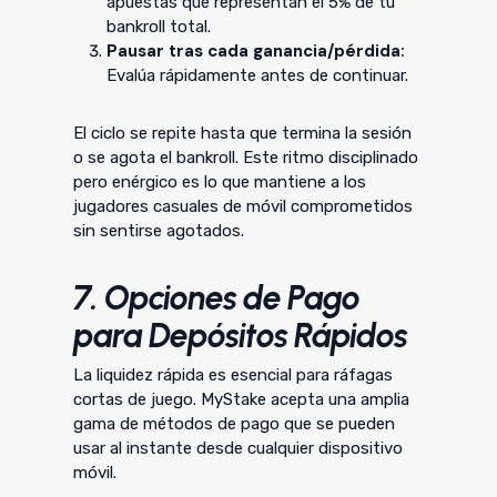
apuestas que representan el 5% de tu
bankroll total.
Pausar tras cada ganancia/pérdida:
Evalúa rápidamente antes de continuar.
El ciclo se repite hasta que termina la sesión
o se agota el bankroll. Este ritmo disciplinado
pero enérgico es lo que mantiene a los
jugadores casuales de móvil comprometidos
sin sentirse agotados.
7. Opciones de Pago
para Depósitos Rápidos
La liquidez rápida es esencial para ráfagas
cortas de juego. MyStake acepta una amplia
gama de métodos de pago que se pueden
usar al instante desde cualquier dispositivo
móvil.