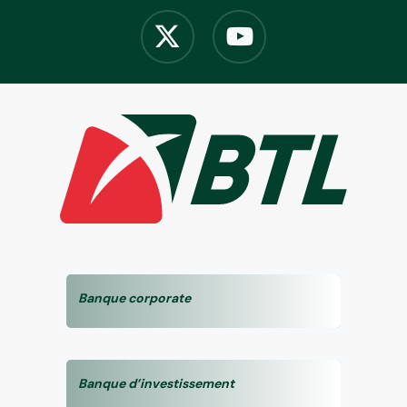
Banque corporate
Banque d’investissement