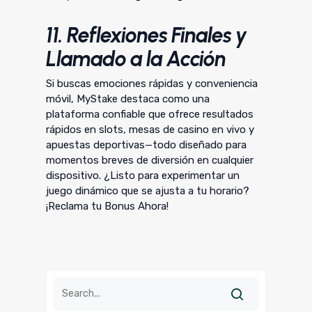
11. Reflexiones Finales y
Llamado a la Acción
Si buscas emociones rápidas y conveniencia
móvil, MyStake destaca como una
plataforma confiable que ofrece resultados
rápidos en slots, mesas de casino en vivo y
apuestas deportivas—todo diseñado para
momentos breves de diversión en cualquier
dispositivo. ¿Listo para experimentar un
juego dinámico que se ajusta a tu horario?
¡Reclama tu Bonus Ahora!