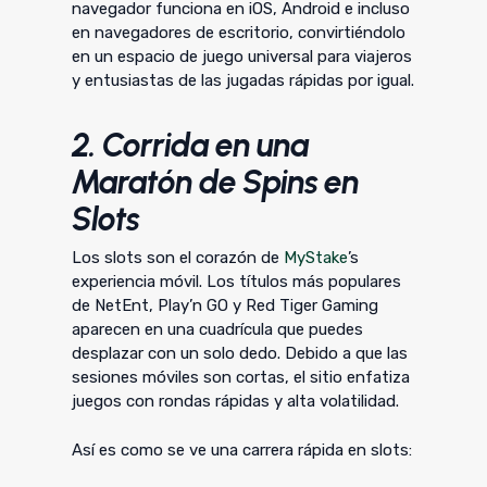
navegador funciona en iOS, Android e incluso
en navegadores de escritorio, convirtiéndolo
en un espacio de juego universal para viajeros
y entusiastas de las jugadas rápidas por igual.
2. Corrida en una
Maratón de Spins en
Slots
Los slots son el corazón de
MyStake
’s
experiencia móvil. Los títulos más populares
de NetEnt, Play’n GO y Red Tiger Gaming
aparecen en una cuadrícula que puedes
desplazar con un solo dedo. Debido a que las
sesiones móviles son cortas, el sitio enfatiza
juegos con rondas rápidas y alta volatilidad.
Así es como se ve una carrera rápida en slots: