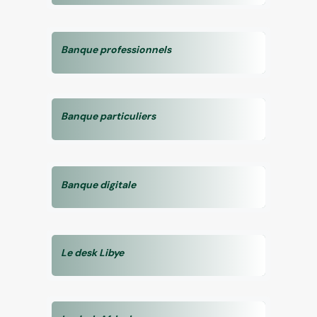
Banque professionnels
Banque particuliers
Banque digitale
Le desk Libye