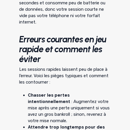
secondes et consomme peu de batterie ou
de données, donc votre session courte ne
vide pas votre téléphone ni votre forfait
internet.
Erreurs courantes en jeu
rapide et comment les
éviter
Les sessions rapides laissent peu de place à
l’erreur. Voici les pièges typiques et comment
les contourner :
Chasser les pertes
intentionnellement
: Augmentez votre
mise après une perte uniquement si vous
avez un gros bankroll ; sinon, revenez à
votre mise normale.
Attendre trop longtemps pour des