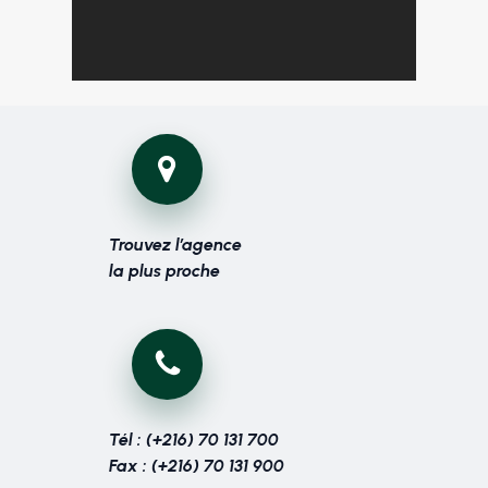
Trouvez l’agence
la plus proche
Tél : (+216) 70 131 700
Fax : (+216) 70 131 900