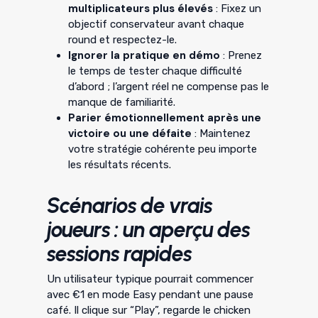
multiplicateurs plus élevés
: Fixez un
objectif conservateur avant chaque
round et respectez-le.
Ignorer la pratique en démo
: Prenez
le temps de tester chaque difficulté
d’abord ; l’argent réel ne compense pas le
manque de familiarité.
Parier émotionnellement après une
victoire ou une défaite
: Maintenez
votre stratégie cohérente peu importe
les résultats récents.
Scénarios de vrais
joueurs : un aperçu des
sessions rapides
Un utilisateur typique pourrait commencer
avec €1 en mode Easy pendant une pause
café. Il clique sur “Play”, regarde le chicken