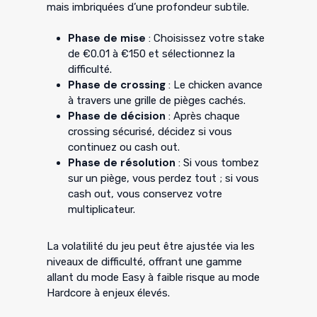
mais imbriquées d’une profondeur subtile.
Phase de mise
: Choisissez votre stake
de €0.01 à €150 et sélectionnez la
difficulté.
Phase de crossing
: Le chicken avance
à travers une grille de pièges cachés.
Phase de décision
: Après chaque
crossing sécurisé, décidez si vous
continuez ou cash out.
Phase de résolution
: Si vous tombez
sur un piège, vous perdez tout ; si vous
cash out, vous conservez votre
multiplicateur.
La volatilité du jeu peut être ajustée via les
niveaux de difficulté, offrant une gamme
allant du mode Easy à faible risque au mode
Hardcore à enjeux élevés.