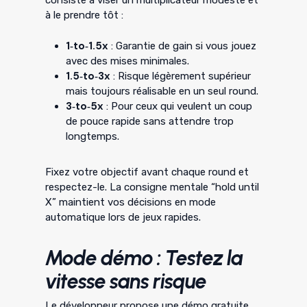
consiste à viser un multiplicateur modeste et
à le prendre tôt :
1‑to‑1.5x
: Garantie de gain si vous jouez
avec des mises minimales.
1.5‑to‑3x
: Risque légèrement supérieur
mais toujours réalisable en un seul round.
3‑to‑5x
: Pour ceux qui veulent un coup
de pouce rapide sans attendre trop
longtemps.
Fixez votre objectif avant chaque round et
respectez-le. La consigne mentale “hold until
X” maintient vos décisions en mode
automatique lors de jeux rapides.
Mode démo : Testez la
vitesse sans risque
Le développeur propose une démo gratuite