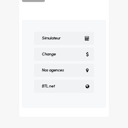
Simulateur
Change
Nos agences
BTL.net