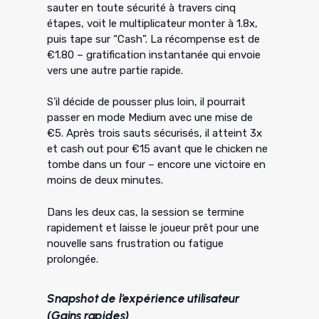
sauter en toute sécurité à travers cinq
étapes, voit le multiplicateur monter à 1.8x,
puis tape sur “Cash”. La récompense est de
€1.80 – gratification instantanée qui envoie
vers une autre partie rapide.
S’il décide de pousser plus loin, il pourrait
passer en mode Medium avec une mise de
€5. Après trois sauts sécurisés, il atteint 3x
et cash out pour €15 avant que le chicken ne
tombe dans un four – encore une victoire en
moins de deux minutes.
Dans les deux cas, la session se termine
rapidement et laisse le joueur prêt pour une
nouvelle sans frustration ou fatigue
prolongée.
Snapshot de l’expérience utilisateur
(Gains rapides)