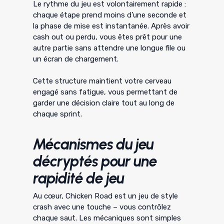
Le rythme du jeu est volontairement rapide :
chaque étape prend moins d’une seconde et
la phase de mise est instantanée. Après avoir
cash out ou perdu, vous êtes prêt pour une
autre partie sans attendre une longue file ou
un écran de chargement.
Cette structure maintient votre cerveau
engagé sans fatigue, vous permettant de
garder une décision claire tout au long de
chaque sprint.
Mécanismes du jeu
décryptés pour une
rapidité de jeu
Au cœur, Chicken Road est un jeu de style
crash avec une touche – vous contrôlez
chaque saut. Les mécaniques sont simples