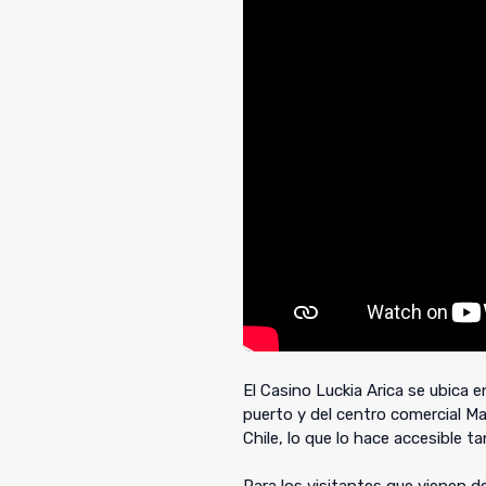
El Casino Luckia Arica se ubica 
puerto y del centro comercial Ma
Chile, lo que lo hace accesible 