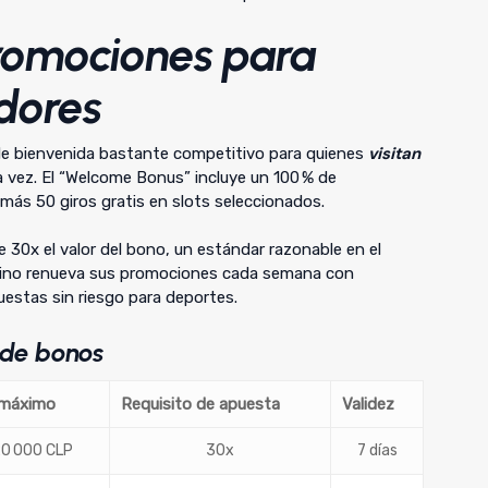
promociones para
dores
visitan
de bienvenida bastante competitivo para quienes
 vez. El “Welcome Bonus” incluye un 100 % de
más 50 giros gratis en slots seleccionados.
 30x el valor del bono, un estándar razonable en el
sino renueva sus promociones cada semana con
uestas sin riesgo para deportes.
 de bonos
 máximo
Requisito de apuesta
Validez
0 000 CLP
30x
7 días