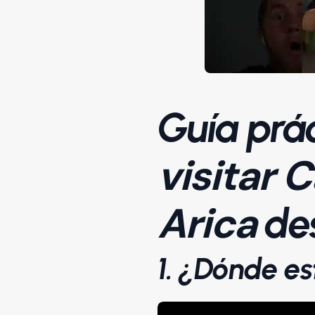
Guía prá
visitar 
Arica
des
1. ¿Dónde es