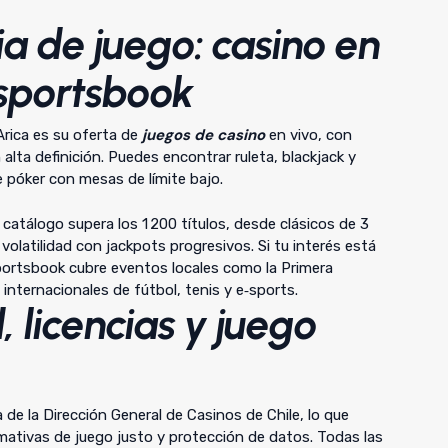
ia de juego: casino en
y sportsbook
juegos de casino
Arica es su oferta de
en vivo, con
 alta definición. Puedes encontrar ruleta, blackjack y
 póker con mesas de límite bajo.
 catálogo supera los 1 200 títulos, desde clásicos de 3
volatilidad con jackpots progresivos. Si tu interés está
sportsbook cubre eventos locales como la Primera
 internacionales de fútbol, tenis y e‑sports.
, licencias y juego
ia de la Dirección General de Casinos de Chile, lo que
ativas de juego justo y protección de datos. Todas las