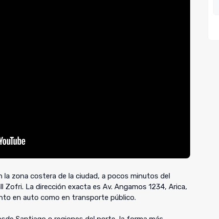
en la zona costera de la ciudad, a pocos minutos del
ll Zofri. La dirección exacta es Av. Angamos 1234, Arica,
tanto en auto como en transporte público.