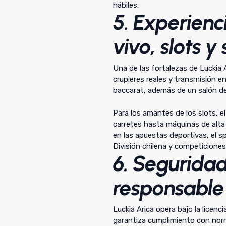
hábiles.
5. Experienc
vivo, slots 
Una de las fortalezas de Luckia 
crupieres reales y transmisión en
baccarat, además de un salón de
Para los amantes de los slots, el
carretes hasta máquinas de alta 
en las apuestas deportivas, el 
División chilena y competiciones
6. Seguridad
responsable
Luckia Arica opera bajo la licenc
garantiza cumplimiento con norm