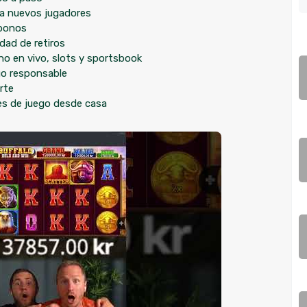
a nuevos jugadores
 bonos
dad de retiros
ino en vivo, slots y sportsbook
ego responsable
orte
nes de juego desde casa