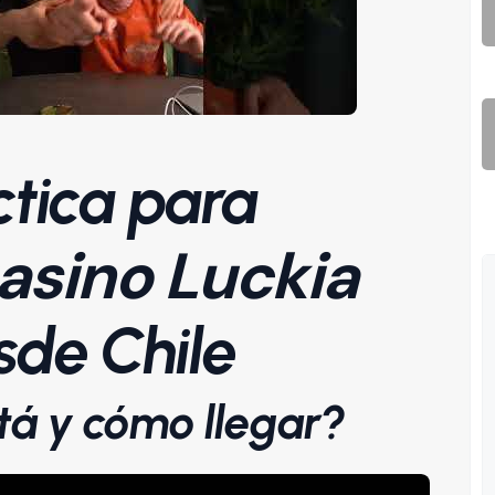
ctica para
Casino Luckia
de Chile
tá y cómo llegar?