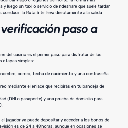
esde Santiago o regiones del norte, la forma más
 y luego un taxi o servicio de rideshare que suele tardar
s conducir, la Ruta 5 te lleva directamente a la salida
 verificación paso a
ine del casino es el primer paso para disfrutar de los
s etapas simples:
n nombre, correo, fecha de nacimiento y una contraseña
rreo mediante el enlace que recibirás en tu bandeja de
ad (DNI o pasaporte) y una prueba de domicilio para
C.
, el jugador ya puede depositar y acceder a los bonos de
revisión es de 24 a 48 horas, aunque en ocasiones se