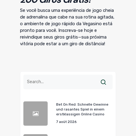
Se você busca uma experiência de jogo cheia
de adrenalina que cabe na sua rotina agitada,
o ambiente de jogo rápido da Vegasino está
pronto para você. Inscreva-se hoje e
reivindique seus giros grátis—sua próxima
vitória pode estar a um giro de distância!
Bet On Red: Schnelle Gewinne
und rasantes Spiel in einem
erstklassigen Online Casino
7 août 2026