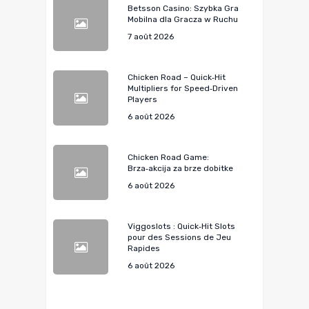
Betsson Casino: Szybka Gra
Mobilna dla Gracza w Ruchu
7 août 2026
Chicken Road – Quick‑Hit
Multipliers for Speed‑Driven
Players
6 août 2026
Chicken Road Game:
Brza‑akcija za brze dobitke
6 août 2026
Viggoslots : Quick‑Hit Slots
pour des Sessions de Jeu
Rapides
6 août 2026