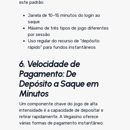
este padrão:
Janela de 10–15 minutos do login ao
saque
Máximo de três tipos de jogo diferentes
por sessão
Uso regular do recurso de “depósito
rápido” para fundos instantâneos
6. Velocidade de
Pagamento: De
Depósito a Saque em
Minutos
Um componente chave do jogo de alta
intensidade é a capacidade de depositar e
retirar rapidamente. A Vegasino oferece
várias formas de pagamento instantâneo: