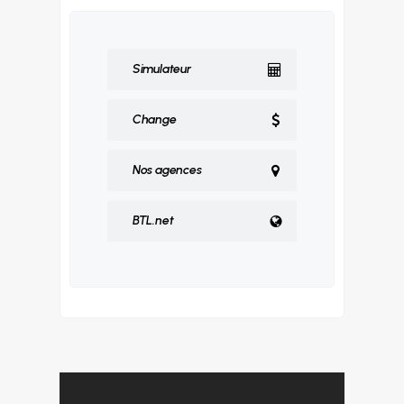
Simulateur
Change
Nos agences
BTL.net