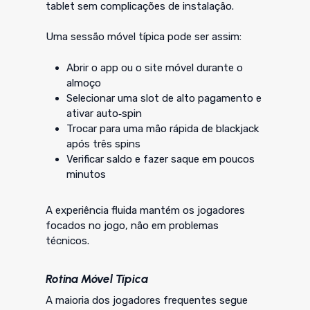
tablet sem complicações de instalação.
Uma sessão móvel típica pode ser assim:
Abrir o app ou o site móvel durante o
almoço
Selecionar uma slot de alto pagamento e
ativar auto‑spin
Trocar para uma mão rápida de blackjack
após três spins
Verificar saldo e fazer saque em poucos
minutos
A experiência fluida mantém os jogadores
focados no jogo, não em problemas
técnicos.
Rotina Móvel Típica
A maioria dos jogadores frequentes segue