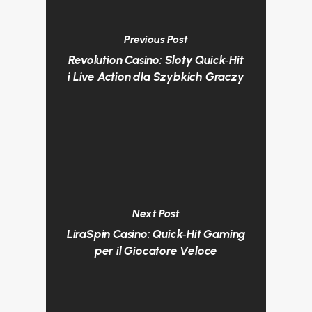
Previous Post
Revolution Casino: Sloty Quick‑Hit
i Live Action dla Szybkich Graczy
Next Post
LiraSpin Casino: Quick‑Hit Gaming
per il Giocatore Veloce