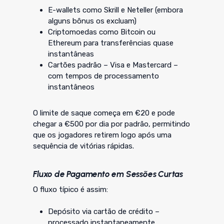
E-wallets como Skrill e Neteller (embora
alguns bônus os excluam)
Criptomoedas como Bitcoin ou
Ethereum para transferências quase
instantâneas
Cartões padrão – Visa e Mastercard –
com tempos de processamento
instantâneos
O limite de saque começa em €20 e pode
chegar a €500 por dia por padrão, permitindo
que os jogadores retirem logo após uma
sequência de vitórias rápidas.
Fluxo de Pagamento em Sessões Curtas
O fluxo típico é assim:
Depósito via cartão de crédito –
processado instantaneamente