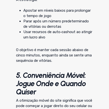
Apostar em níveis baixos para prolongar
o tempo de jogo
Parar após um número predeterminado
de vitórias ou derrotas
Usar recursos de auto‑cashout ao atingir
um lucro alvo
O objetivo é manter cada sessão abaixo de
cinco minutos, enquanto ainda se sente uma
sequência de vitórias.
5. Conveniência Móvel:
Jogue Onde e Quando
Quiser
A otimização móvel do site significa que você
pode começar a jogar direto do seu celular ou