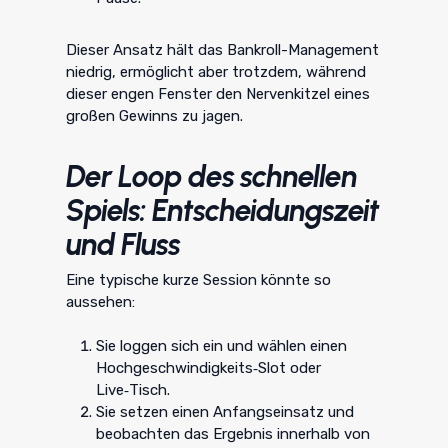
Dieser Ansatz hält das Bankroll-Management
niedrig, ermöglicht aber trotzdem, während
dieser engen Fenster den Nervenkitzel eines
großen Gewinns zu jagen.
Der Loop des schnellen
Spiels: Entscheidungszeit
und Fluss
Eine typische kurze Session könnte so
aussehen:
Sie loggen sich ein und wählen einen
Hochgeschwindigkeits‑Slot oder
Live‑Tisch.
Sie setzen einen Anfangseinsatz und
beobachten das Ergebnis innerhalb von