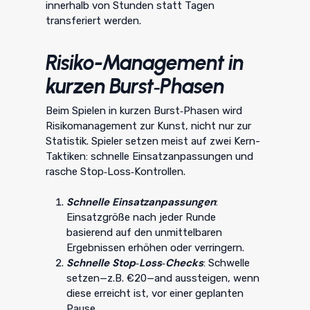
innerhalb von Stunden statt Tagen
transferiert werden.
Risiko-Management in
kurzen Burst‑Phasen
Beim Spielen in kurzen Burst‑Phasen wird
Risikomanagement zur Kunst, nicht nur zur
Statistik. Spieler setzen meist auf zwei Kern-
Taktiken: schnelle Einsatzanpassungen und
rasche Stop‑Loss‑Kontrollen.
Schnelle Einsatzanpassungen
:
Einsatzgröße nach jeder Runde
basierend auf den unmittelbaren
Ergebnissen erhöhen oder verringern.
Schnelle Stop‑Loss‑Checks
: Schwelle
setzen—z.B. €20—and aussteigen, wenn
diese erreicht ist, vor einer geplanten
Pause.