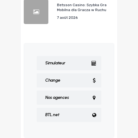
Betsson Casino: Szybka Gra
Mobilna dla Gracza w Ruchu
7 août 2026
Simulateur
Change
Nos agences
BTL.net