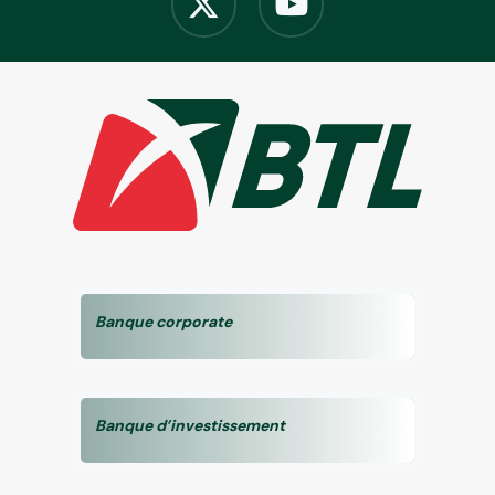
Banque corporate
Banque d’investissement