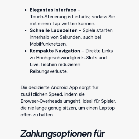
Elegantes Interface
–
Touch‑Steuerung ist intuitiv, sodass Sie
mit einem Tap wetten können.
Schnelle Ladezeiten
– Spiele starten
innerhalb von Sekunden, auch bei
Mobilfunknetzen.
Kompakte Navigation
– Direkte Links
zu Hochgeschwindigkeits‑Slots und
Live‑Tischen reduzieren
Reibungsverluste.
Die dedizierte Android‑App sorgt für
zusätzlichen Speed, indem sie
Browser‑Overheads umgeht, ideal für Spieler,
die nie lange genug sitzen, um einen Laptop
offen zu halten.
Zahlungsoptionen für