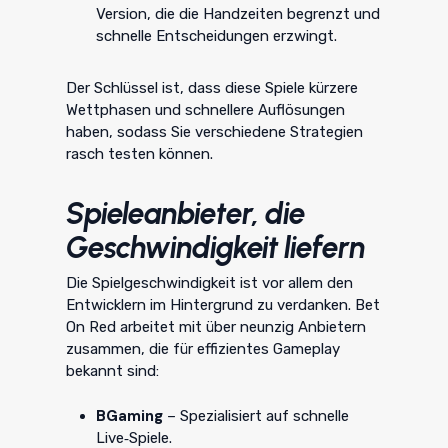
Version, die die Handzeiten begrenzt und
schnelle Entscheidungen erzwingt.
Der Schlüssel ist, dass diese Spiele kürzere
Wettphasen und schnellere Auflösungen
haben, sodass Sie verschiedene Strategien
rasch testen können.
Spieleanbieter, die
Geschwindigkeit liefern
Die Spielgeschwindigkeit ist vor allem den
Entwicklern im Hintergrund zu verdanken. Bet
On Red arbeitet mit über neunzig Anbietern
zusammen, die für effizientes Gameplay
bekannt sind:
BGaming
– Spezialisiert auf schnelle
Live‑Spiele.