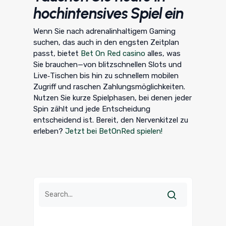
hochintensives Spiel ein
Wenn Sie nach adrenalinhaltigem Gaming
suchen, das auch in den engsten Zeitplan
passt, bietet
Bet On Red casino
alles, was
Sie brauchen—von blitzschnellen Slots und
Live‑Tischen bis hin zu schnellem mobilen
Zugriff und raschen Zahlungsmöglichkeiten.
Nutzen Sie kurze Spielphasen, bei denen jeder
Spin zählt und jede Entscheidung
entscheidend ist. Bereit, den Nervenkitzel zu
erleben?
Jetzt bei BetOnRed spielen!