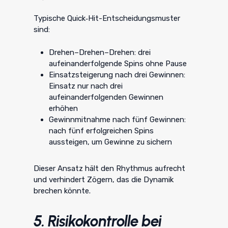
Typische Quick‑Hit-Entscheidungsmuster
sind:
Drehen–Drehen–Drehen: drei
aufeinanderfolgende Spins ohne Pause
Einsatzsteigerung nach drei Gewinnen:
Einsatz nur nach drei
aufeinanderfolgenden Gewinnen
erhöhen
Gewinnmitnahme nach fünf Gewinnen:
nach fünf erfolgreichen Spins
aussteigen, um Gewinne zu sichern
Dieser Ansatz hält den Rhythmus aufrecht
und verhindert Zögern, das die Dynamik
brechen könnte.
5. Risikokontrolle bei