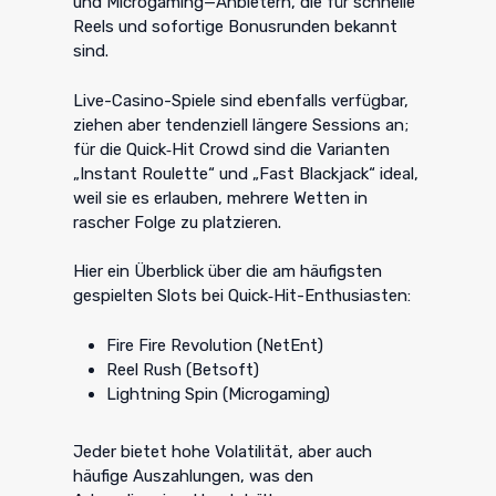
und Microgaming—Anbietern, die für schnelle
Reels und sofortige Bonusrunden bekannt
sind.
Live-Casino-Spiele sind ebenfalls verfügbar,
ziehen aber tendenziell längere Sessions an;
für die Quick‑Hit Crowd sind die Varianten
„Instant Roulette“ und „Fast Blackjack“ ideal,
weil sie es erlauben, mehrere Wetten in
rascher Folge zu platzieren.
Hier ein Überblick über die am häufigsten
gespielten Slots bei Quick‑Hit-Enthusiasten:
Fire Fire Revolution (NetEnt)
Reel Rush (Betsoft)
Lightning Spin (Microgaming)
Jeder bietet hohe Volatilität, aber auch
häufige Auszahlungen, was den