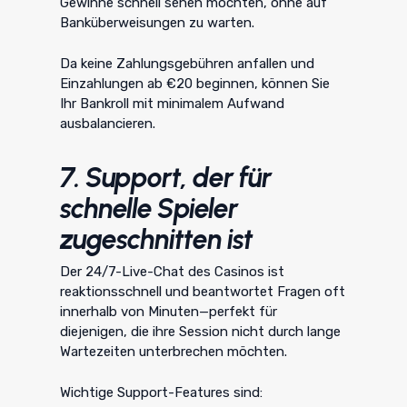
Gewinne schnell sehen möchten, ohne auf
Banküberweisungen zu warten.
Da keine Zahlungsgebühren anfallen und
Einzahlungen ab €20 beginnen, können Sie
Ihr Bankroll mit minimalem Aufwand
ausbalancieren.
7. Support, der für
schnelle Spieler
zugeschnitten ist
Der 24/7-Live-Chat des Casinos ist
reaktionsschnell und beantwortet Fragen oft
innerhalb von Minuten—perfekt für
diejenigen, die ihre Session nicht durch lange
Wartezeiten unterbrechen möchten.
Wichtige Support-Features sind: