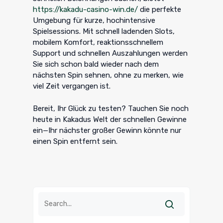
https://kakadu-casino-win.de/
die perfekte
Umgebung für kurze, hochintensive
Spielsessions. Mit schnell ladenden Slots,
mobilem Komfort, reaktionsschnellem
Support und schnellen Auszahlungen werden
Sie sich schon bald wieder nach dem
nächsten Spin sehnen, ohne zu merken, wie
viel Zeit vergangen ist.
Bereit, Ihr Glück zu testen? Tauchen Sie noch
heute in Kakadus Welt der schnellen Gewinne
ein—Ihr nächster großer Gewinn könnte nur
einen Spin entfernt sein.