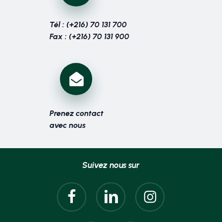
Tél : (+216) 70 131 700
Fax : (+216) 70 131 900
Prenez contact
avec nous
Suivez nous sur