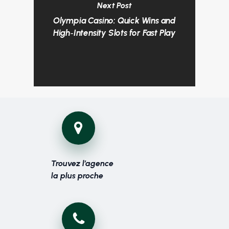
Next Post
Olympia Casino: Quick Wins and
High‑Intensity Slots for Fast Play
Trouvez l’agence
la plus proche