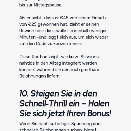
bis zur Mittagspause.
Als er sieht, dass er €45 von einem Einsatz
von €25 gewonnen hat, zieht er seinen
Gewinn über die e‑wallet—innerhalb weniger
Minuten—und loggt sich aus, um sich wieder
auf den Code zu konzentrieren.
Diese Routine zeigt, wie kurze Sessions
nahtlos in den Alltag integriert werden
können, während sie dennoch greifbare
Belohnungen liefern.
10. Steigen Sie in den
Schnell‑Thrill ein – Holen
Sie sich jetzt Ihren Bonus!
Wenn Sie nach sofortiger Spannung und
schnellen Belohnungen suchen, bietet