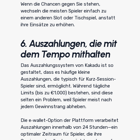
Wenn die Chancen gegen Sie stehen,
wechseln die meisten Spieler einfach zu
einem anderen Slot oder Tischspiel, anstatt
ihre Einsätze zu erhöhen.
6. Auszahlungen, die mit
dem Tempo mithalten
Das Auszahlungssystem von Kakadu ist so
gestaltet, dass es häufige kleine
Auszahlungen, die typisch für Kurz‑Session-
Spieler sind, ermöglicht. Während tägliche
Limits (bis zu €1.000) bestehen, sind diese
selten ein Problem, weil Spieler meist nach
jedem Gewinnstrang abheben.
Die e‑wallet-Option der Plattform verarbeitet
Auszahlungen innerhalb von 24 Stunden—ein
optimaler Zeitraum für Spieler, die ihre