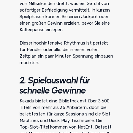
von Millisekunden dreht, was ein Gefühl von
sofortiger Befriedigung vermittelt. In kurzen
Spielphasen können Sie einen Jackpot oder
einen großen Gewinn erzielen, bevor Sie eine
Kaffeepause einlegen.
Dieser hochintensive Rhythmus ist perfekt
für Pendler oder alle, die in einen vollen
Zeitplan ein paar Minuten Spannung einbauen
möchten.
2. Spielauswahl für
schnelle Gewinne
Kakadu bietet eine Bibliothek mit über 3.600
Titeln von mehr als 35 Anbietern, doch die
beliebtesten für kurze Sessions sind die Slot
Machines und Quick‑Play Tischspiele. Die
Top-Slot-Titel kommen von NetEnt, Betsoft