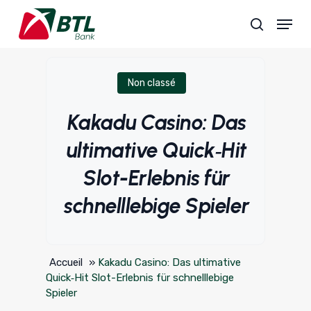
Skip
Menu
to
search
main
content
Non classé
Kakadu Casino: Das
ultimative Quick‑Hit
Slot-Erlebnis für
schnelllebige Spieler
Accueil
»
Kakadu Casino: Das ultimative
Quick‑Hit Slot-Erlebnis für schnelllebige
Spieler