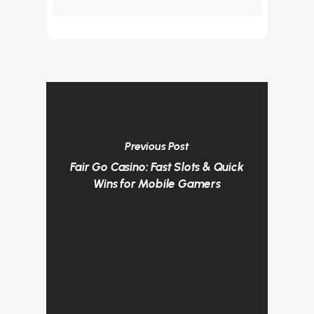
Previous Post
Fair Go Casino: Fast Slots & Quick
Wins for Mobile Gamers