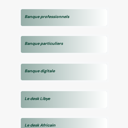
Banque professionnels
Banque particuliers
Banque digitale
Le desk Libye
Le desk Africain