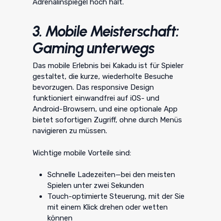
Adrenalinspiegel hoch hält.
3. Mobile Meisterschaft:
Gaming unterwegs
Das mobile Erlebnis bei Kakadu ist für Spieler
gestaltet, die kurze, wiederholte Besuche
bevorzugen. Das responsive Design
funktioniert einwandfrei auf iOS- und
Android-Browsern, und eine optionale App
bietet sofortigen Zugriff, ohne durch Menüs
navigieren zu müssen.
Wichtige mobile Vorteile sind:
Schnelle Ladezeiten—bei den meisten
Spielen unter zwei Sekunden
Touch-optimierte Steuerung, mit der Sie
mit einem Klick drehen oder wetten
können