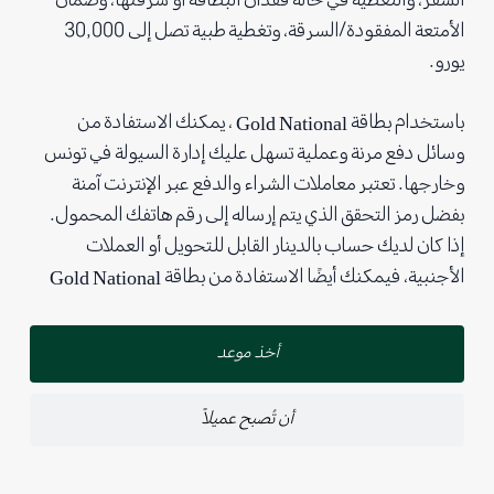
الأمتعة المفقودة/السرقة، وتغطية طبية تصل إلى 30,000
يورو.
باستخدام بطاقة Gold National ، يمكنك الاستفادة من
وسائل دفع مرنة وعملية تسهل عليك إدارة السيولة في تونس
وخارجها. تعتبر معاملات الشراء والدفع عبر الإنترنت آمنة
بفضل رمز التحقق الذي يتم إرساله إلى رقم هاتفك المحمول.
إذا كان لديك حساب بالدينار القابل للتحويل أو العملات
الأجنبية، فيمكنك أيضًا الاستفادة من بطاقة Gold National
أخذ موعد
أن تُصبح عميلاً