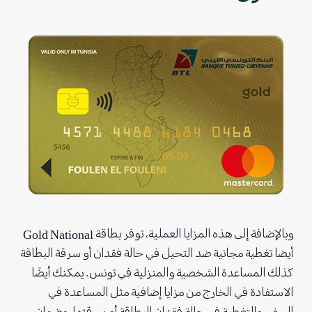
وبالإضافة إلى هذه المزايا العملية، توفر بطاقة Gold National
أيضا تغطية مجانية ضد التحيل في حالة فقدان أو سرقة البطاقة
كذلك المساعدة الشخصية والمنزلية في تونس. يمكنك أيضًا
الاستفادة في الخارج من مزايا إضافية مثل المساعدة في
السفر، والتغطية في حالة فقدان البطاقة أو سرقتها، وضمان