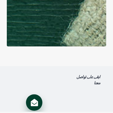
ابقى على تواصل
معنا