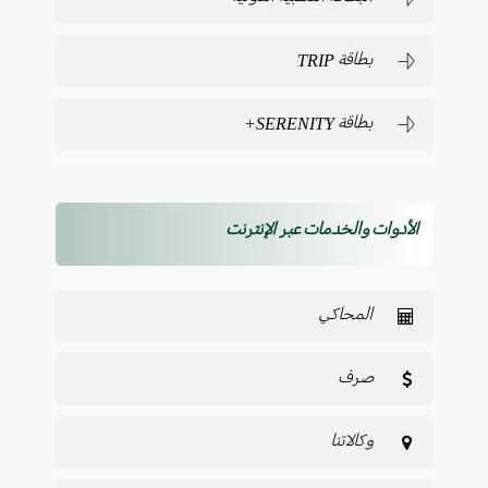
بطاقة TRIP
بطاقة SERENITY+
الأدوات والخدمات عبر الإنترنت
المحاكي
صرف
وكالاتنا