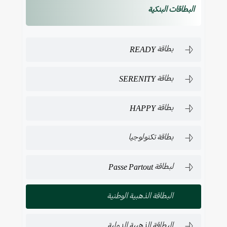
البطاقات البنكية
بطاقة READY
بطاقة SERENITY
بطاقة HAPPY
بطاقة تكنولوجيا
لبطاقة Passe Partout
البطاقة الذهبية الوطنية
البطاقة الذهبية الدولية