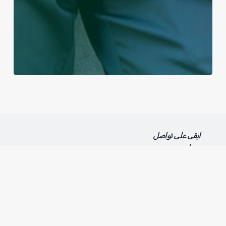
ابقى على تواصل
معنا