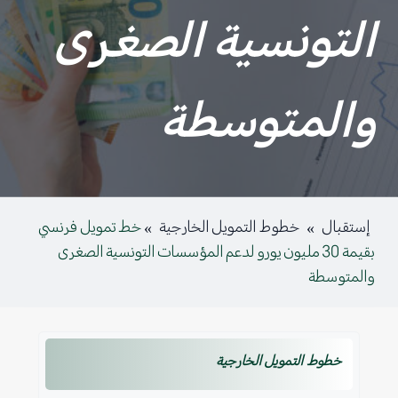
التونسية الصغرى
والمتوسطة
إستقبال
»
خطوط التمويل الخارجية
»
خط تمويل فرنسي
بقيمة 30 مليون يورو لدعم المؤسسات التونسية الصغرى
والمتوسطة
خطوط التمويل الخارجية