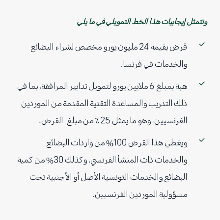
وتتمثل إيجابيات هذا الخط التمويلي في ما يلي
قرض بقيمة 24 مليون يورو مخصص لشراء البضائع
والخدمات في فرنسا.
هبة بمبلغ 6 ملايين يورو لتمويل تدابير المرافقة، بما في
ذلك التدريب والمساعدة التقنية المقدمة من الموردين
الفرنسيين، وهو ما يمثل 25٪ من مبلغ القرض.
ويغطي هذا القرض 100% من واردات البضائع
والخدمات ذات المنشأ الفرنسي، وكذلك 30% من كمية
البضائع والخدمات التونسية الأصل أو الأجنبية تحت
مسؤولية الموردين الفرنسيين.