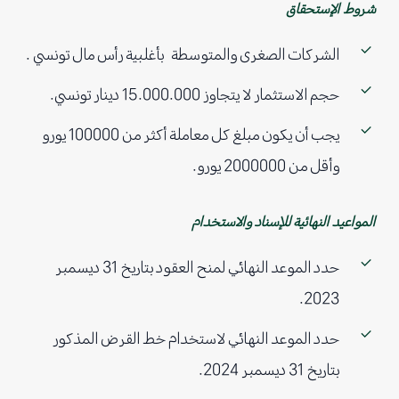
شروط الإستحقاق
الشركات الصغرى والمتوسطة بأغلبية رأس مال تونسي .
حجم الاستثمار لا يتجاوز 15.000.000 دينار تونسي.
يجب أن يكون مبلغ كل معاملة أكثر من 100000 يورو
وأقل من 2000000 يورو.
المواعيد النهائية للإسناد والاستخدام
حدد الموعد النهائي لمنح العقود بتاريخ 31 ديسمبر
2023.
حدد الموعد النهائي لاستخدام خط القرض المذكور
بتاريخ 31 ديسمبر 2024.