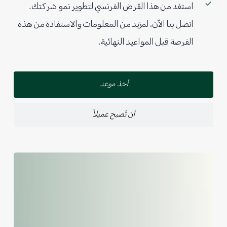
استفد من هذا القرض الفرنسي لتطوير نمو شركتك.
اتصل بنا الآن، لمزيد من المعلومات والاستفادة من هذه
الفرصة قبل المواعيد النهائية.
أخذ موعد
أن تُصبح عميلاً