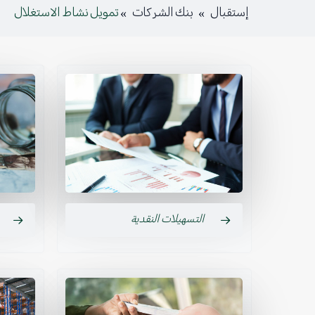
إستقبال
»
بنك الشركات
»
تمويل نشاط الاستغلال
التسهيلات النقدية