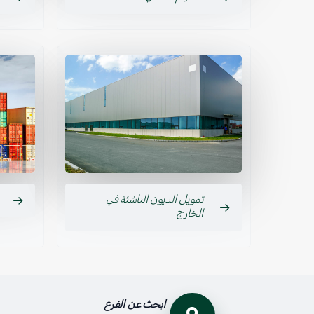
تمويل الديون الناشئة في
الخارج
ابحث عن الفرع