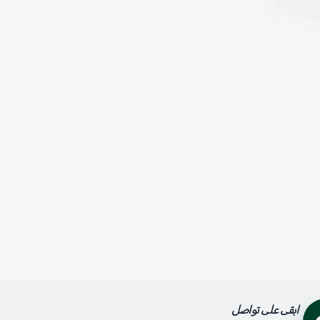
ابقى على تواصل