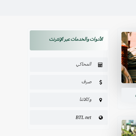
الأدوات والخدمات عبر الإنترنت
المحاكي
صرف
وكالاتنا
BTL.net